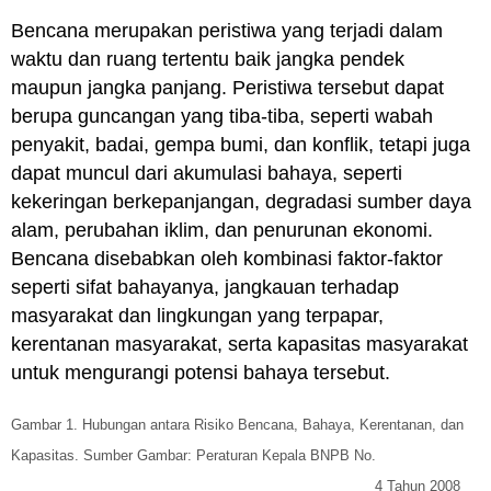
Bencana merupakan peristiwa yang terjadi dalam
waktu dan ruang tertentu baik jangka pendek
maupun jangka panjang. Peristiwa tersebut dapat
berupa guncangan yang tiba-tiba, seperti wabah
penyakit, badai, gempa bumi, dan konflik, tetapi juga
dapat muncul dari akumulasi bahaya, seperti
kekeringan berkepanjangan, degradasi sumber daya
alam, perubahan iklim, dan penurunan ekonomi.
Bencana disebabkan oleh kombinasi faktor-faktor
seperti sifat bahayanya, jangkauan terhadap
masyarakat dan lingkungan yang terpapar,
kerentanan masyarakat, serta kapasitas masyarakat
untuk mengurangi potensi bahaya tersebut.
Gambar 1. Hubungan antara Risiko Bencana, Bahaya, Kerentanan, dan
Kapasitas. Sumber Gambar: Peraturan Kepala BNPB No.
4 Tahun 2008