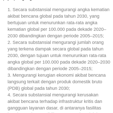
1. Secara substansial mengurangi angka kematian
akibat bencana global pada tahun 2030, yang
bertujuan untuk menurunkan rata-rata angka
kematian global per 100.000 pada dekade 2020–
2030 dibandingkan dengan periode 2005–2015;
2. Secara substansial mengurangi jumlah orang
yang terkena dampak secara global pada tahun
2030, dengan tujuan untuk menurunkan rata-rata
angka global per 100.000 pada dekade 2020–2030
dibandingkan dengan periode 2005–2015;
3. Mengurangi kerugian ekonomi akibat bencana
langsung terkait dengan produk domestik bruto
(PDB) global pada tahun 2030;
4. Secara substansial mengurangi kerusakan
akibat bencana terhadap infrastruktur kritis dan
gangguan layanan dasar, di antaranya fasilitas