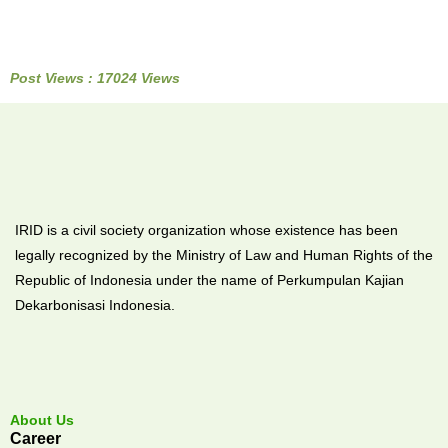
Post Views : 17024 Views
IRID is a civil society organization whose existence has been
legally recognized by the Ministry of Law and Human Rights of the
Republic of Indonesia under the name of Perkumpulan Kajian
Dekarbonisasi Indonesia.
About Us
Career