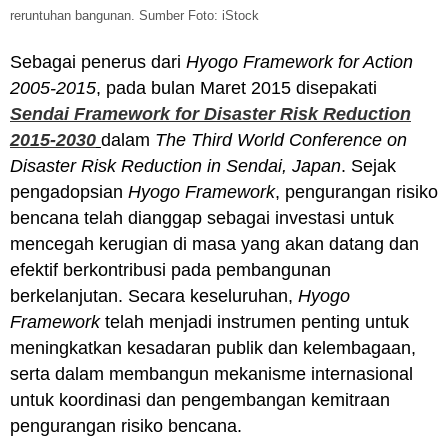
reruntuhan bangunan. Sumber Foto: iStock
Sebagai penerus dari
Hyogo Framework for Action
2005-2015
, pada bulan Maret 2015 disepakati
Sendai Framework for Disaster Risk Reduction
2015-2030
dalam
The Third World Conference on
Disaster Risk Reduction in Sendai, Japan
. Sejak
pengadopsian
Hyogo Framework
, pengurangan risiko
bencana telah dianggap sebagai investasi untuk
mencegah kerugian di masa yang akan datang dan
efektif berkontribusi pada pembangunan
berkelanjutan. Secara keseluruhan,
Hyogo
Framework
telah menjadi instrumen penting untuk
meningkatkan kesadaran publik dan kelembagaan,
serta dalam membangun mekanisme internasional
untuk koordinasi dan pengembangan kemitraan
pengurangan risiko bencana.