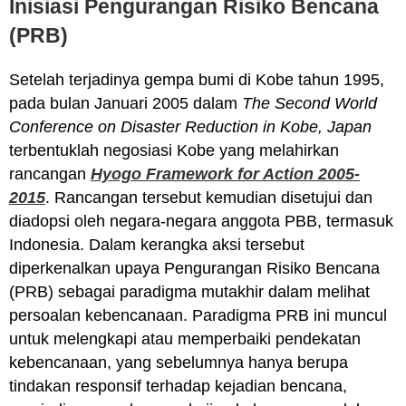
Inisiasi Pengurangan Risiko Bencana
(PRB)
Setelah terjadinya gempa bumi di Kobe tahun 1995,
pada bulan Januari 2005 dalam
The Second World
Conference on Disaster Reduction in Kobe, Japan
terbentuklah negosiasi Kobe yang melahirkan
rancangan
Hyogo Framework for Action 2005-
2015
. Rancangan tersebut kemudian disetujui dan
diadopsi oleh negara-negara anggota PBB, termasuk
Indonesia. Dalam kerangka aksi tersebut
diperkenalkan upaya Pengurangan Risiko Bencana
(PRB) sebagai paradigma mutakhir dalam melihat
persoalan kebencanaan. Paradigma PRB ini muncul
untuk melengkapi atau memperbaiki pendekatan
kebencanaan, yang sebelumnya hanya berupa
tindakan responsif terhadap kejadian bencana,