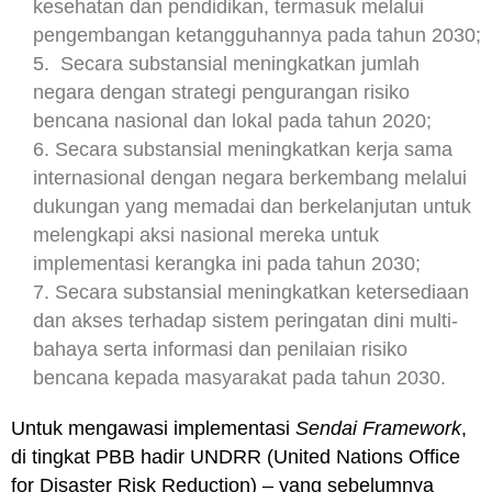
kesehatan dan pendidikan, termasuk melalui
pengembangan ketangguhannya pada tahun 2030;
5. Secara substansial meningkatkan jumlah
negara dengan strategi pengurangan risiko
bencana nasional dan lokal pada tahun 2020;
6. Secara substansial meningkatkan kerja sama
internasional dengan negara berkembang melalui
dukungan yang memadai dan berkelanjutan untuk
melengkapi aksi nasional mereka untuk
implementasi kerangka ini pada tahun 2030;
7. Secara substansial meningkatkan ketersediaan
dan akses terhadap sistem peringatan dini multi-
bahaya serta informasi dan penilaian risiko
bencana kepada masyarakat pada tahun 2030.
Untuk mengawasi implementasi
Sendai Framework
,
di tingkat PBB hadir UNDRR (United Nations Office
for Disaster Risk Reduction) – yang sebelumnya