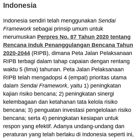
Indonesia
Indonesia sendiri telah menggunakan
Sendai
Framework
sebagai prinsip umum untuk
merumuskan
Perpres No. 87 Tahun 2020 tentang
Rencana Induk Penanggulangan Bencana Tahun
2020-2044
(RIPB), dimana Peta Jalan Pelaksanaan
RIPB terbagi dalam tahap capaian dengan rentang
waktu 5 (lima) tahunan. Peta Jalan Pelaksanaan
RIPB telah mengadopsi 4 (empat) prioritas utama
dalam
Sendai Framework
, yaitu 1) peningkatan
kajian risiko bencana; 2) peningkatan sinergi
kelembagaan dan ketahanan tata kelola risiko
bencana; 3) penguatan investasi pengelolaan risiko
bencana; serta 4) peningkatan kesiapan untuk
respon yang efektif. Adanya undang-undang dan
peraturan yang telah berlaku di Indonesia seperti ini,