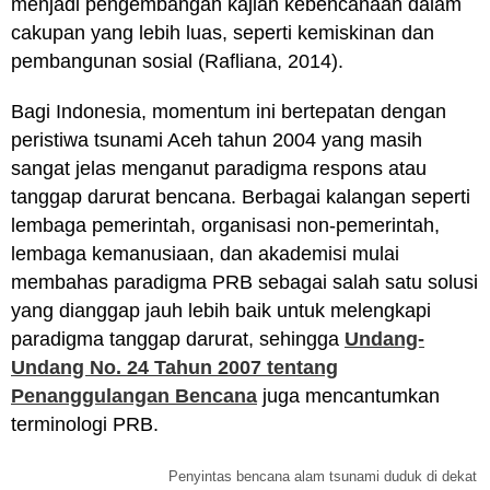
menjadi pengembangan kajian kebencanaan dalam
cakupan yang lebih luas, seperti kemiskinan dan
pembangunan sosial (Rafliana, 2014).
Bagi Indonesia, momentum ini bertepatan dengan
peristiwa tsunami Aceh tahun 2004 yang masih
sangat jelas menganut paradigma respons atau
tanggap darurat bencana. Berbagai kalangan seperti
lembaga pemerintah, organisasi non-pemerintah,
lembaga kemanusiaan, dan akademisi mulai
membahas paradigma PRB sebagai salah satu solusi
yang dianggap jauh lebih baik untuk melengkapi
paradigma tanggap darurat, sehingga
Undang-
Undang No. 24 Tahun 2007 tentang
Penanggulangan Bencana
juga mencantumkan
terminologi PRB.
Penyintas bencana alam tsunami duduk di dekat