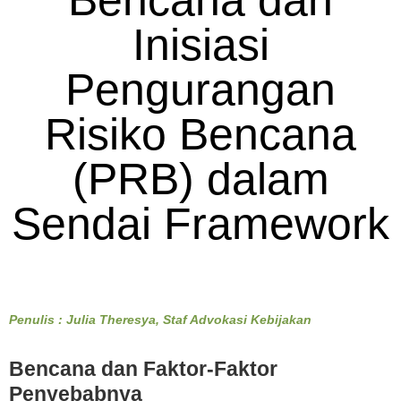
Bencana dan
Inisiasi
Pengurangan
Risiko Bencana
(PRB) dalam
Sendai Framework
Penulis : Julia Theresya, Staf Advokasi Kebijakan
Bencana dan Faktor-Faktor
Penyebabnya