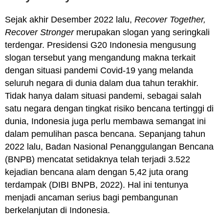
Sejak akhir Desember 2022 lalu,
Recover Together,
Recover Stronger
merupakan slogan yang seringkali
terdengar. Presidensi G20 Indonesia mengusung
slogan tersebut yang mengandung makna terkait
dengan situasi pandemi Covid-19 yang melanda
seluruh negara di dunia dalam dua tahun terakhir.
Tidak hanya dalam situasi pandemi, sebagai salah
satu negara dengan tingkat risiko bencana tertinggi di
dunia, Indonesia juga perlu membawa semangat ini
dalam pemulihan pasca bencana. Sepanjang tahun
2022 lalu, Badan Nasional Penanggulangan Bencana
(BNPB) mencatat setidaknya telah terjadi 3.522
kejadian bencana alam dengan 5,42 juta orang
terdampak (DIBI BNPB, 2022). Hal ini tentunya
menjadi ancaman serius bagi pembangunan
berkelanjutan di Indonesia.