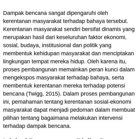
Dampak bencana sangat dipengaruhi oleh
kerentanan masyarakat terhadap bahaya tersebut.
Kerentanan masyarakat sendiri bersifat dinamis yang
merupakan hasil dari keseluruhan faktor ekonomi,
sosial, budaya, institusional dan politik yang
membentuk kehidupan masyarakat dan menciptakan
lingkungan tempat mereka hidup. Oleh karena itu,
proses pembangunan memainkan peran kunci dalam
mengekspos masyarakat terhadap bahaya, serta
membentuk kerentanan mereka terhadap potensi
bencana (Twigg, 2015). Dalam proses pembangunan
ini, pemahaman tentang kerentanan sosial-ekonomi
masyarakat dapat menjadi pedoman dalam membuat
pilihan tentang bagaimana melakukan intervensi
terhadap dampak bencana.