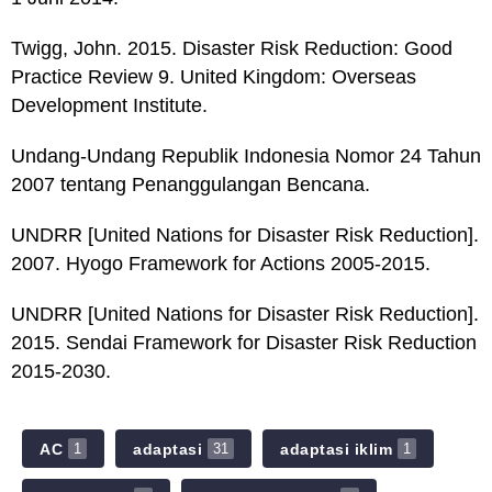
Twigg, John. 2015. Disaster Risk Reduction: Good
Practice Review 9. United Kingdom: Overseas
Development Institute.
Undang-Undang Republik Indonesia Nomor 24 Tahun
2007 tentang Penanggulangan Bencana.
UNDRR [United Nations for Disaster Risk Reduction].
2007. Hyogo Framework for Actions 2005-2015.
UNDRR [United Nations for Disaster Risk Reduction].
2015. Sendai Framework for Disaster Risk Reduction
2015-2030.
AC
adaptasi
adaptasi iklim
1
31
1