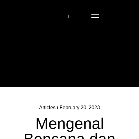
Articles
February 20, 2023
Mengenal