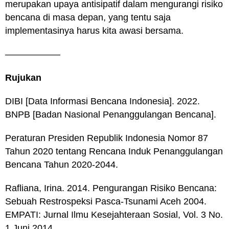
merupakan upaya antisipatif dalam mengurangi risiko
bencana di masa depan, yang tentu saja
implementasinya harus kita awasi bersama.
——————
Rujukan
DIBI [Data Informasi Bencana Indonesia]. 2022.
BNPB [Badan Nasional Penanggulangan Bencana].
Peraturan Presiden Republik Indonesia Nomor 87
Tahun 2020 tentang Rencana Induk Penanggulangan
Bencana Tahun 2020-2044.
Rafliana, Irina. 2014. Pengurangan Risiko Bencana:
Sebuah Restrospeksi Pasca-Tsunami Aceh 2004.
EMPATI: Jurnal Ilmu Kesejahteraan Sosial, Vol. 3 No.
1 Juni 2014.