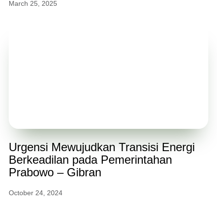
March 25, 2025
Urgensi Mewujudkan Transisi Energi
Berkeadilan pada Pemerintahan
Prabowo – Gibran
October 24, 2024