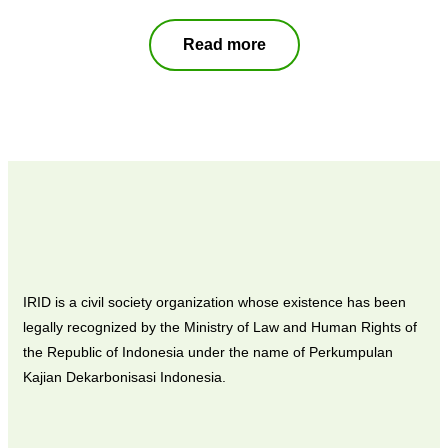
Read more
IRID is a civil society organization whose existence has been
legally recognized by the Ministry of Law and Human Rights of
the Republic of Indonesia under the name of Perkumpulan
Kajian Dekarbonisasi Indonesia.