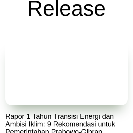
Release
Rapor 1 Tahun Transisi Energi dan
Ambisi Iklim: 9 Rekomendasi untuk
Pemerintahan Prabowo-Gibran