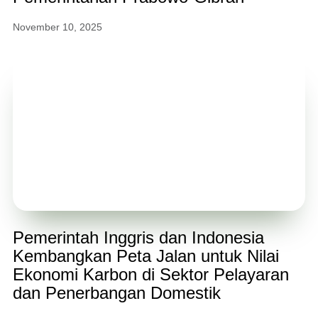
November 10, 2025
Pemerintah Inggris dan Indonesia
Kembangkan Peta Jalan untuk Nilai
Ekonomi Karbon di Sektor Pelayaran
dan Penerbangan Domestik