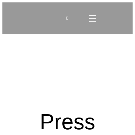
Press