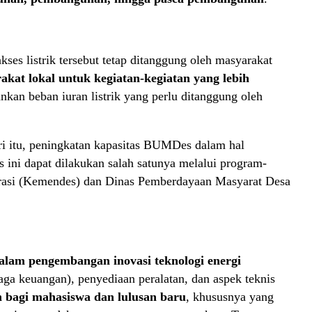
es listrik tersebut tetap ditanggung oleh masyarakat
akat lokal untuk kegiatan-kegiatan yang lebih
nkan beban iuran listrik yang perlu ditanggung oleh
ri itu, peningkatan kapasitas BUMDes dalam hal
 ini dapat dilakukan salah satunya melalui program-
grasi (Kemendes) dan Dinas Pemberdayaan Masyarat Desa
alam pengembangan inovasi teknologi energi
a keuangan), penyediaan peralatan, dan aspek teknis
bagi mahasiswa dan lulusan baru
, khususnya yang