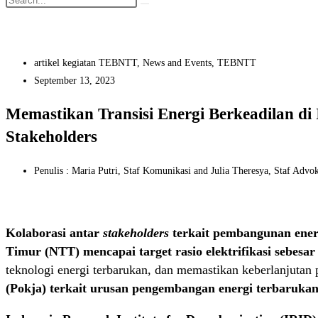
artikel kegiatan TEBNTT
,
News and Events
,
TEBNTT
September 13, 2023
Memastikan Transisi Energi Berkeadilan di
Stakeholders
Penulis : Maria Putri, Staf Komunikasi
and Julia Theresya, Staf Advo
Kolaborasi antar
stakeholders
terkait pembangunan ener
Timur (NTT) mencapai target rasio elektrifikasi sebesar
teknologi energi terbarukan, dan memastikan keberlanjutan
(Pokja) terkait urusan pengembangan energi terbarukan 