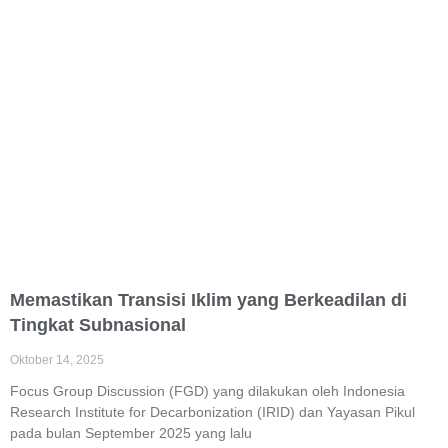
Memastikan Transisi Iklim yang Berkeadilan di
Tingkat Subnasional
Oktober 14, 2025
Focus Group Discussion (FGD) yang dilakukan oleh Indonesia
Research Institute for Decarbonization (IRID) dan Yayasan Pikul
pada bulan September 2025 yang lalu