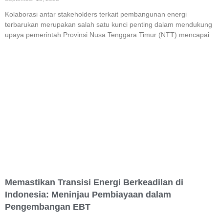
Kolaborasi antar stakeholders terkait pembangunan energi
terbarukan merupakan salah satu kunci penting dalam mendukung
upaya pemerintah Provinsi Nusa Tenggara Timur (NTT) mencapai
Memastikan Transisi Energi Berkeadilan di
Indonesia: Meninjau Pembiayaan dalam
Pengembangan EBT