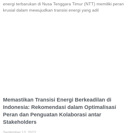
energi terbarukan di Nusa Tenggara Timur (NTT) memiliki peran
krusial dalam mewujudkan transisi energi yang adil
Memastikan Transisi Energi Berkeadilan di
Indonesia:
Rekomendasi dalam Optimalisasi
Peran dan Penguatan Kolaborasi antar
Stakeholders
September 13, 2023