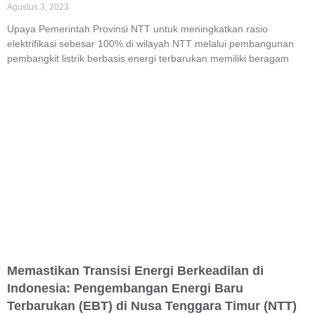
Agustus 3, 2023
Upaya Pemerintah Provinsi NTT untuk meningkatkan rasio
elektrifikasi sebesar 100% di wilayah NTT melalui pembangunan
pembangkit listrik berbasis energi terbarukan memiliki beragam
Memastikan Transisi Energi Berkeadilan di
Indonesia:
Pengembangan Energi Baru
Terbarukan (EBT) di Nusa Tenggara Timur (NTT)