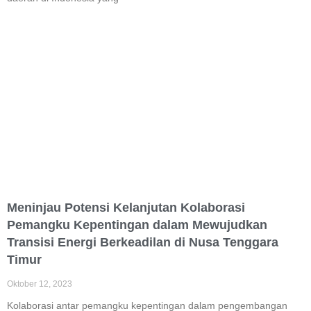
Meninjau Potensi Kelanjutan Kolaborasi
Pemangku Kepentingan dalam Mewujudkan
Transisi Energi Berkeadilan di Nusa Tenggara
Timur
Oktober 12, 2023
Kolaborasi antar pemangku kepentingan dalam pengembangan