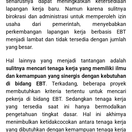
seharusnya dapat meningkatkan ketersediaan
lapangan kerja baru. Namun karena sulitnya
birokrasi dan administrasi untuk memperoleh izin
usaha dari pemerintah, menyebabkan
perkembangan lapangan kerja berbasis EBT
menjadi lambat dan tidak tersedia dengan jumlah
yang besar.
Hal lainnya yang menjadi tantangan adalah
sulitnya mencari tenaga kerja yang memiliki ilmu
dan kemampuan yang sinergis dengan kebutuhan
di bidang EBT
. Terkadang, beberapa proyek
membutuhkan kriteria tertentu untuk mencari
pekerja di bidang EBT. Sedangkan tenaga kerja
yang tersedia saat ini hanya bermodalkan
pengetahuan tingkat dasar. Hal ini akhirnya
menimbulkan ketidakcocokan antara tenaga kerja
yang dibutuhkan dengan kemampuan tenaga kerja