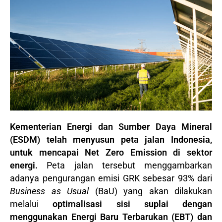
Kementerian Energi dan Sumber Daya Mineral
(ESDM) telah menyusun peta jalan Indonesia,
untuk mencapai Net Zero Emission di sektor
energi.
Peta jalan tersebut menggambarkan
adanya pengurangan emisi GRK sebesar 93% dari
Business as Usual
(BaU) yang akan dilakukan
melalui
optimalisasi sisi suplai dengan
menggunakan Energi Baru Terbarukan (EBT) dan