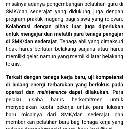
misalnya adanya pengembangan pelatihan guru di
SMK/dan sederajat yang didukung juga dengan
program praktik magang bagi siswa yang relevan.
Kolaborasi dengan pihak luar juga diperlukan
untuk mengajar dan melatih para tenaga pengajar
di SMK/dan sederajat
. Tenaga ahli yang dimaksud
tidak harus berlatar belakang sarjana atau harus
memiliki gelar, namun yang memiliki latar belakang
teknis.
Terkait dengan tenaga kerja baru, uji kompetensi
di bidang energi terbarukan yang berfokus pada
operasi dan
maintenance
dapat dilakukan
.
Para
pelaku usaha harus berkomitmen untuk
menyediakan kuota pekerja untuk para lulusan
baru misalnya dari SMK/dan sederajat dan
memberikan pelatihan baru bagi tenaga kerja yang