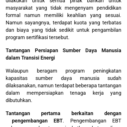
dilakukan untuk semua pihak bahkan untuk
masyarakat yang tidak mengenyam pendidikan
formal namun memiliki keahlian yang sesuai.
Namun sayangnya, terdapat kuota yang terbatas
dan biaya yang tidak sedikit untuk pengambilan
program sertifikasi tersebut.
Tantangan Persiapan Sumber Daya Manusia
dalam Transisi Energi
Walaupun beragam program peningkatan
kapasitas sumber daya manusia sudah
dilaksanakan, namun terdapat beberapa tantangan
dalam mempersiapkan tenaga kerja yang
dibutuhkan.
Tantangan pertama berkaitan dengan
pengembangan EBT
. Pengembangan EBT