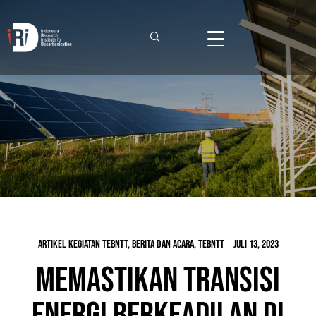
artikel kegiatan TEBNTT
,
Berita dan Acara
,
TEBNTT
Juli 13, 2023
Memastikan Transisi