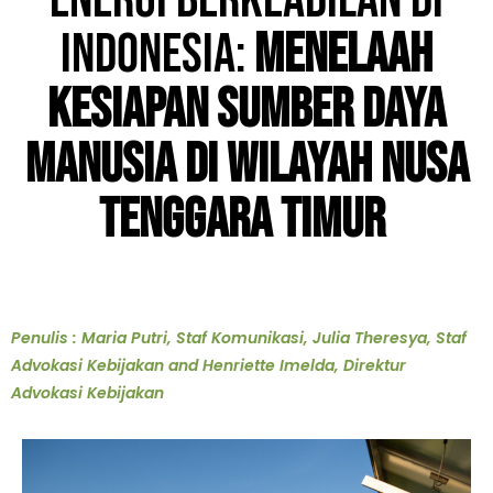
Energi Berkeadilan di
Indonesia:
Menelaah
Kesiapan Sumber Daya
Manusia di Wilayah Nusa
Tenggara Timur
Penulis : Maria Putri, Staf Komunikasi, Julia Theresya, Staf
Advokasi Kebijakan and Henriette Imelda, Direktur
Advokasi Kebijakan