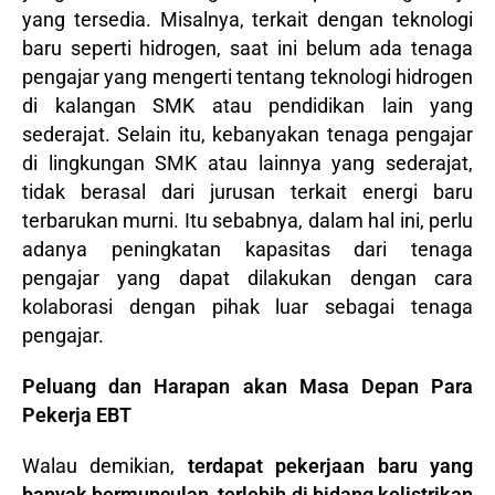
yang tersedia. Misalnya, terkait dengan teknologi
baru seperti hidrogen, saat ini belum ada tenaga
pengajar yang mengerti tentang teknologi hidrogen
di kalangan SMK atau pendidikan lain yang
sederajat. Selain itu, kebanyakan tenaga pengajar
di lingkungan SMK atau lainnya yang sederajat,
tidak berasal dari jurusan terkait energi baru
terbarukan murni. Itu sebabnya, dalam hal ini, perlu
adanya peningkatan kapasitas dari tenaga
pengajar yang dapat dilakukan dengan cara
kolaborasi dengan pihak luar sebagai tenaga
pengajar.
Peluang dan Harapan akan Masa Depan Para
Pekerja EBT
Walau demikian,
terdapat pekerjaan baru yang
banyak bermunculan, terlebih di bidang kelistrikan