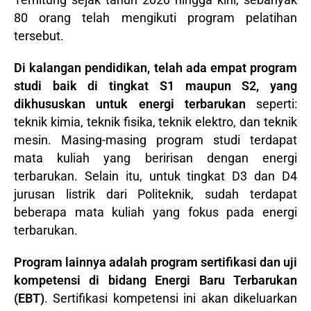
80 orang telah mengikuti program pelatihan
tersebut.
Di kalangan pendidikan, telah ada empat program
studi baik di tingkat S1 maupun S2, yang
dikhususkan untuk energi terbarukan
seperti:
teknik kimia, teknik fisika, teknik elektro, dan teknik
mesin. Masing-masing program studi terdapat
mata kuliah yang beririsan dengan energi
terbarukan. Selain itu, untuk tingkat D3 dan D4
jurusan listrik dari Politeknik, sudah terdapat
beberapa mata kuliah yang fokus pada energi
terbarukan.
Program lainnya adalah program sertifikasi dan uji
kompetensi di bidang Energi Baru Terbarukan
(EBT)
. Sertifikasi kompetensi ini akan dikeluarkan