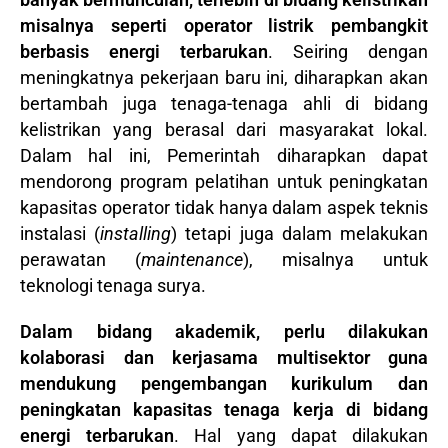
misalnya seperti operator listrik pembangkit
berbasis energi terbarukan
. Seiring dengan
meningkatnya pekerjaan baru ini, diharapkan akan
bertambah juga tenaga-tenaga ahli di bidang
kelistrikan yang berasal dari masyarakat lokal.
Dalam hal ini, Pemerintah diharapkan dapat
mendorong program pelatihan untuk peningkatan
kapasitas operator tidak hanya dalam aspek teknis
instalasi (
installing
) tetapi juga dalam melakukan
perawatan (
maintenance
), misalnya untuk
teknologi tenaga surya.
Dalam bidang akademik, perlu dilakukan
kolaborasi dan kerjasama multisektor guna
mendukung pengembangan kurikulum dan
peningkatan kapasitas tenaga kerja di bidang
energi terbarukan
. Hal yang dapat dilakukan