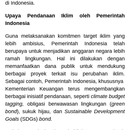
di Indonesia.
Upaya Pendanaan Iklim oleh Pemerintah
Indonesia
Guna melaksanakan komitmen target iklim yang
lebih ambisius, Pemerintah Indonesia telah
berupaya untuk menjadikan anggaran negara lebih
ramah lingkungan. Hal ini dilakukan dengan
memanfaatkan dana publik untuk mendukung
berbagai proyek terkait isu perubahan iklim.
Sebagai contoh, Pemerintah Indonesia, khususnya
Kementerian Keuangan terus mengembangkan
berbagai inisiatif pendanaan, seperti
climate budget
tagging,
obligasi berwawasan lingkungan (
green
bond
), sukuk hijau, dan
Sustainable Development
Goals
(SDGs)
bond.