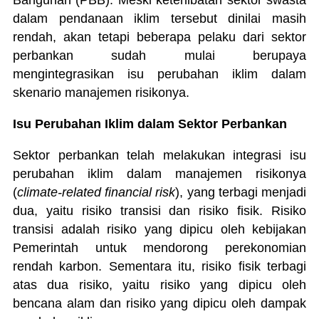
Bangunan (PBB). Meski keterlibatan sektor swasta
dalam pendanaan iklim tersebut dinilai masih
rendah, akan tetapi beberapa pelaku dari sektor
perbankan sudah mulai berupaya
mengintegrasikan isu perubahan iklim dalam
skenario manajemen risikonya.
Isu Perubahan Iklim dalam Sektor Perbankan
Sektor perbankan telah melakukan integrasi isu
perubahan iklim dalam manajemen risikonya
(
climate-related financial risk
), yang terbagi menjadi
dua, yaitu risiko transisi dan risiko fisik. Risiko
transisi adalah risiko yang dipicu oleh kebijakan
Pemerintah untuk mendorong perekonomian
rendah karbon. Sementara itu, risiko fisik terbagi
atas dua risiko, yaitu risiko yang dipicu oleh
bencana alam dan risiko yang dipicu oleh dampak