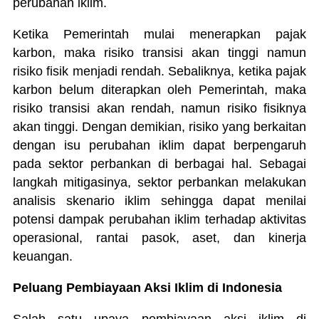
perubahan iklim.
Ketika Pemerintah mulai menerapkan pajak
karbon, maka risiko transisi akan tinggi namun
risiko fisik menjadi rendah. Sebaliknya, ketika pajak
karbon belum diterapkan oleh Pemerintah, maka
risiko transisi akan rendah, namun risiko fisiknya
akan tinggi. Dengan demikian, risiko yang berkaitan
dengan isu perubahan iklim dapat berpengaruh
pada sektor perbankan di berbagai hal. Sebagai
langkah mitigasinya, sektor perbankan melakukan
analisis skenario iklim sehingga dapat menilai
potensi dampak perubahan iklim terhadap aktivitas
operasional, rantai pasok, aset, dan kinerja
keuangan.
Peluang Pembiayaan Aksi Iklim di Indonesia