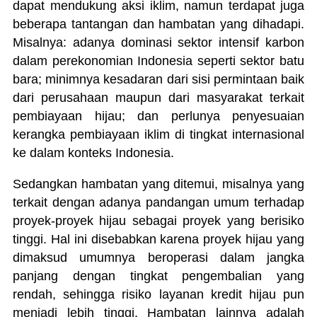
dapat mendukung aksi iklim, namun terdapat juga
beberapa tantangan dan hambatan yang dihadapi.
Misalnya: adanya dominasi sektor intensif karbon
dalam perekonomian Indonesia seperti sektor batu
bara; minimnya kesadaran dari sisi permintaan baik
dari perusahaan maupun dari masyarakat terkait
pembiayaan hijau; dan perlunya penyesuaian
kerangka pembiayaan iklim di tingkat internasional
ke dalam konteks Indonesia.
Sedangkan hambatan yang ditemui, misalnya yang
terkait dengan adanya pandangan umum terhadap
proyek-proyek hijau sebagai proyek yang berisiko
tinggi. Hal ini disebabkan karena proyek hijau yang
dimaksud umumnya beroperasi dalam jangka
panjang dengan tingkat pengembalian yang
rendah, sehingga risiko layanan kredit hijau pun
menjadi lebih tinggi. Hambatan lainnya adalah