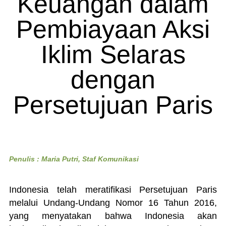
Keuangan dalam
Pembiayaan Aksi
Iklim Selaras
dengan
Persetujuan Paris
Penulis : Maria Putri, Staf Komunikasi
Indonesia telah meratifikasi Persetujuan Paris
melalui Undang-Undang Nomor 16 Tahun 2016,
yang menyatakan bahwa Indonesia akan