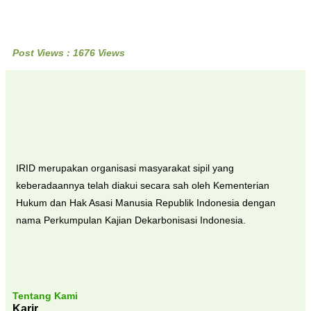
Post Views : 1676 Views
IRID merupakan organisasi masyarakat sipil yang
keberadaannya telah diakui secara sah oleh Kementerian
Hukum dan Hak Asasi Manusia Republik Indonesia dengan
nama Perkumpulan Kajian Dekarbonisasi Indonesia.
Tentang Kami
Karir