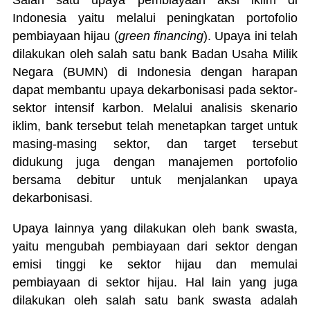
Salah satu upaya pembiayaan aksi iklim di
Indonesia yaitu melalui peningkatan portofolio
pembiayaan hijau (
green financing
). Upaya ini telah
dilakukan oleh salah satu bank Badan Usaha Milik
Negara (BUMN) di Indonesia dengan harapan
dapat membantu upaya dekarbonisasi pada sektor-
sektor intensif karbon. Melalui analisis skenario
iklim, bank tersebut telah menetapkan target untuk
masing-masing sektor, dan target tersebut
didukung juga dengan manajemen portofolio
bersama debitur untuk menjalankan upaya
dekarbonisasi.
Upaya lainnya yang dilakukan oleh bank swasta,
yaitu mengubah pembiayaan dari sektor dengan
emisi tinggi ke sektor hijau dan memulai
pembiayaan di sektor hijau. Hal lain yang juga
dilakukan oleh salah satu bank swasta adalah