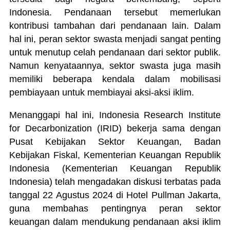
Indonesia. Pendanaan tersebut memerlukan
kontribusi tambahan dari pendanaan lain. Dalam
hal ini, peran sektor swasta menjadi sangat penting
untuk menutup celah pendanaan dari sektor publik.
Namun kenyataannya, sektor swasta juga masih
memiliki beberapa kendala dalam mobilisasi
pembiayaan untuk membiayai aksi-aksi iklim.
Menanggapi hal ini, Indonesia Research Institute
for Decarbonization (IRID) bekerja sama dengan
Pusat Kebijakan Sektor Keuangan, Badan
Kebijakan Fiskal, Kementerian Keuangan Republik
Indonesia (Kementerian Keuangan Republik
Indonesia) telah mengadakan diskusi terbatas pada
tanggal 22 Agustus 2024 di Hotel Pullman Jakarta,
guna membahas pentingnya peran sektor
keuangan dalam mendukung pendanaan aksi iklim