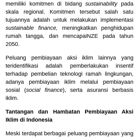
memiliki komitmen di bidang
sustainability
pada
skala regional. Komitmen tersebut salah satu
tujuannya adalah untuk melakukan implementasi
sustainable finance,
meningkatkan penghidupan
rumah tangga, dan mencapaiNZE pada tahun
2050.
Peluang pembiayaan aksi iklim lainnya yang
teridentifikasi adalah pemberlakukan insentif
terhadap pembelian teknologi ramah lingkungan,
adanya pembiayaan iklim melalui pembiayaan
sosial (
social finance
), serta asuransi berbasis
iklim.
Tantangan dan Hambatan Pembiayaan Aksi
Iklim di Indonesia
Meski terdapat berbagai peluang pembiayaan yang