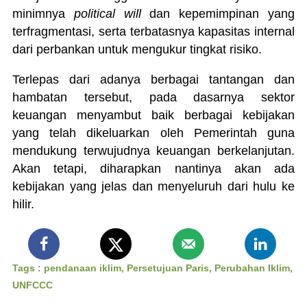
minimnya
political will
dan kepemimpinan yang
terfragmentasi, serta terbatasnya kapasitas internal
dari perbankan untuk mengukur tingkat risiko.
Terlepas dari adanya berbagai tantangan dan
hambatan tersebut, pada dasarnya sektor
keuangan menyambut baik berbagai kebijakan
yang telah dikeluarkan oleh Pemerintah guna
mendukung terwujudnya keuangan berkelanjutan.
Akan tetapi, diharapkan nantinya akan ada
kebijakan yang jelas dan menyeluruh dari hulu ke
hilir.
Tags :
pendanaan iklim
,
Persetujuan Paris
,
Perubahan Iklim
,
UNFCCC