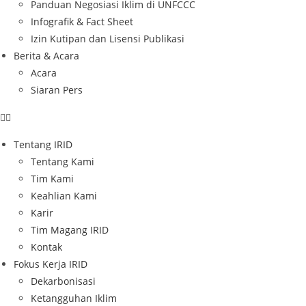
Panduan Negosiasi Iklim di UNFCCC
Infografik & Fact Sheet
Izin Kutipan dan Lisensi Publikasi
Berita & Acara
Acara
Siaran Pers
Tentang IRID
Tentang Kami
Tim Kami
Keahlian Kami
Karir
Tim Magang IRID
Kontak
Fokus Kerja IRID
Dekarbonisasi
Ketangguhan Iklim