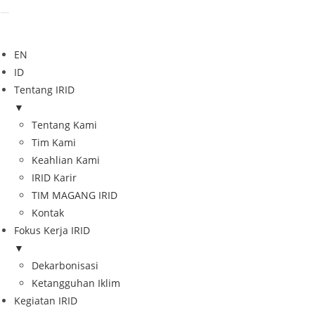
EN
ID
Tentang IRID
▼
Tentang Kami
Tim Kami
Keahlian Kami
IRID Karir
TIM MAGANG IRID
Kontak
Fokus Kerja IRID
▼
Dekarbonisasi
Ketangguhan Iklim
Kegiatan IRID