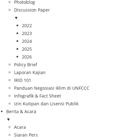
Photoblog
Discussion Paper
▼
2022
2023
2024
2025
2026
Policy Brief
Laporan Kajian
IRID 101
Panduan Negosiasi Iklim di UNFCCC
Infografik & Fact Sheet
Izin Kutipan dan Lisensi Publik
Berita & Acara
▼
Acara
Siaran Pers