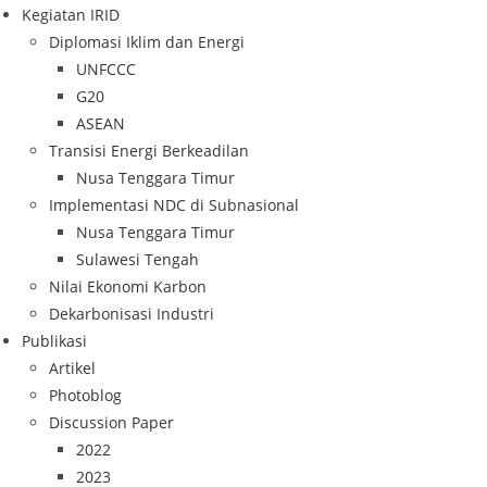
Kegiatan IRID
Diplomasi Iklim dan Energi
UNFCCC
G20
ASEAN
Transisi Energi Berkeadilan
Nusa Tenggara Timur
Implementasi NDC di Subnasional
Nusa Tenggara Timur
Sulawesi Tengah
Nilai Ekonomi Karbon
Dekarbonisasi Industri
Publikasi
Artikel
Photoblog
Discussion Paper
2022
2023