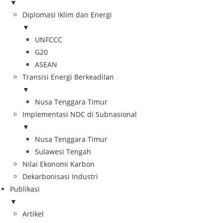
▼
Diplomasi Iklim dan Energi
▼
UNFCCC
G20
ASEAN
Transisi Energi Berkeadilan
▼
Nusa Tenggara Timur
Implementasi NDC di Subnasional
▼
Nusa Tenggara Timur
Sulawesi Tengah
Nilai Ekonomi Karbon
Dekarbonisasi Industri
Publikasi
▼
Artikel