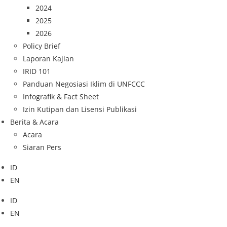
2024
2025
2026
Policy Brief
Laporan Kajian
IRID 101
Panduan Negosiasi Iklim di UNFCCC
Infografik & Fact Sheet
Izin Kutipan dan Lisensi Publikasi
Berita & Acara
Acara
Siaran Pers
ID
EN
ID
EN