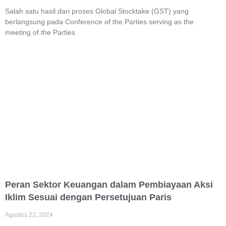
Salah satu hasil dari proses Global Stocktake (GST) yang
berlangsung pada Conference of the Parties serving as the
meeting of the Parties
Peran Sektor Keuangan dalam Pembiayaan Aksi
Iklim Sesuai dengan Persetujuan Paris
Agustus 22, 2024