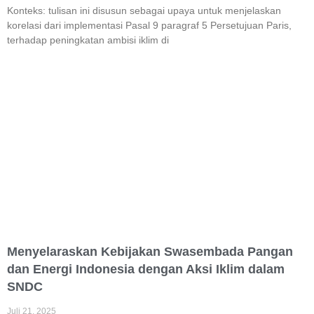
Konteks: tulisan ini disusun sebagai upaya untuk menjelaskan
korelasi dari implementasi Pasal 9 paragraf 5 Persetujuan Paris,
terhadap peningkatan ambisi iklim di
Menyelaraskan Kebijakan Swasembada Pangan
dan Energi Indonesia dengan Aksi Iklim dalam
SNDC
Juli 21, 2025