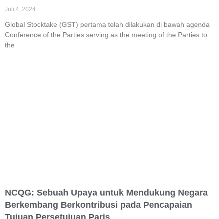
Juli 4, 2024
Global Stocktake (GST) pertama telah dilakukan di bawah agenda
Conference of the Parties serving as the meeting of the Parties to
the
NCQG: Sebuah Upaya untuk Mendukung Negara
Berkembang Berkontribusi pada Pencapaian
Tujuan Persetujuan Paris