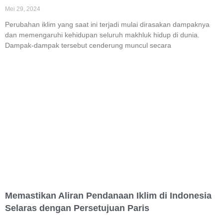
Mei 29, 2024
Perubahan iklim yang saat ini terjadi mulai dirasakan dampaknya
dan memengaruhi kehidupan seluruh makhluk hidup di dunia.
Dampak-dampak tersebut cenderung muncul secara
Memastikan Aliran Pendanaan Iklim di Indonesia
Selaras dengan Persetujuan Paris