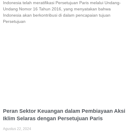
Indonesia telah meratifikasi Persetujuan Paris melalui Undang-
Undang Nomor 16 Tahun 2016, yang menyatakan bahwa
Indonesia akan berkontribusi di dalam pencapaian tujuan
Persetujuan
Peran Sektor Keuangan dalam Pembiayaan Aksi
Iklim Selaras dengan Persetujuan Paris
Agustus 22, 2024