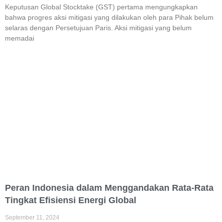
Keputusan Global Stocktake (GST) pertama mengungkapkan
bahwa progres aksi mitigasi yang dilakukan oleh para Pihak belum
selaras dengan Persetujuan Paris. Aksi mitigasi yang belum
memadai
Peran Indonesia dalam Menggandakan Rata-Rata
Tingkat Efisiensi Energi Global
September 11, 2024