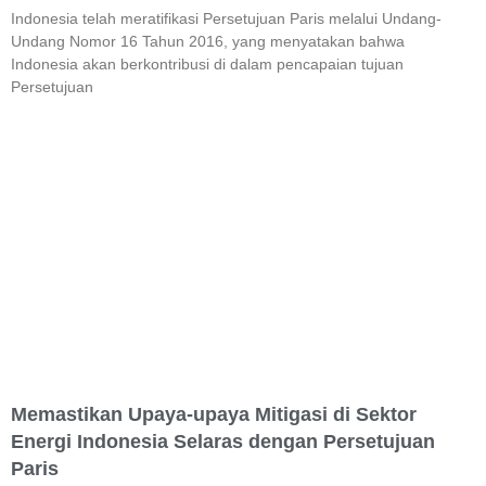
Indonesia telah meratifikasi Persetujuan Paris melalui Undang-
Undang Nomor 16 Tahun 2016, yang menyatakan bahwa
Indonesia akan berkontribusi di dalam pencapaian tujuan
Persetujuan
Memastikan Upaya-upaya Mitigasi di Sektor
Energi Indonesia Selaras dengan Persetujuan
Paris