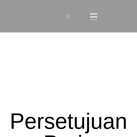
Persetujuan