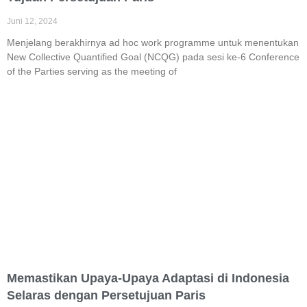
Juni 12, 2024
Menjelang berakhirnya ad hoc work programme untuk menentukan
New Collective Quantified Goal (NCQG) pada sesi ke-6 Conference
of the Parties serving as the meeting of
Memastikan Upaya-Upaya Adaptasi di Indonesia
Selaras dengan Persetujuan Paris