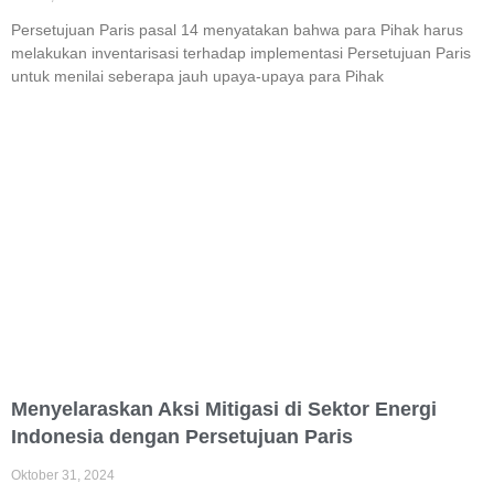
Persetujuan Paris pasal 14 menyatakan bahwa para Pihak harus
melakukan inventarisasi terhadap implementasi Persetujuan Paris
untuk menilai seberapa jauh upaya-upaya para Pihak
Menyelaraskan Aksi Mitigasi di Sektor Energi
Indonesia dengan Persetujuan Paris
Oktober 31, 2024