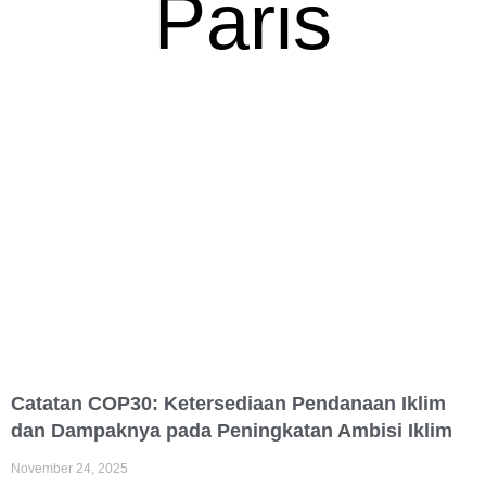
Paris
Catatan COP30: Ketersediaan Pendanaan Iklim
dan Dampaknya pada Peningkatan Ambisi Iklim
November 24, 2025