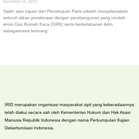
November 15, 2023
Salah satu tujuan dari Persetujuan Paris adalah menyelaraskan
seluruh aliran pendanaan dengan pembangunan yang rendah
emisi Gas Rumah Kaca (GRK) serta berketahanan iklim,
sebagaimana tertuang
IRID merupakan organisasi masyarakat sipil yang keberadaannya
telah diakui secara sah oleh Kementerian Hukum dan Hak Asasi
Manusia Republik Indonesia dengan nama Perkumpulan Kajian
Dekarbonisasi Indonesia.