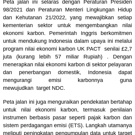
Peta jalan ini selaras dengan Peraturan Presiden
98/2021 dan Peraturan Menteri Lingkungan Hidup
dan Kehutanan 21/2022, yang mewajibkan setiap
kementerian sektor untuk mengembangkan nilai
ekonomi karbon. Pemerintah Inggris berkomitmen
untuk mendukung Indonesia dalam upaya ini melalui
program nilai ekonomi karbon UK PACT senilai £2,7
juta (kurang lebih 57 miliar Rupiah) . Dengan
menerapkan nilai ekonomi karbon di sektor pelayaran
dan penerbangan domestik, Indonesia dapat
mengurangi emisi karbonnya guna
mewujudkan target NDC.
Peta jalan ini juga menguraikan pendekatan bertahap
untuk nilai ekonomi karbon, termasuk penilaian
instrumen berbasis pasar seperti pajak karbon dan
sistem perdagangan emisi (ETS). Langkah utamanya
meliputi peningkatan pengumpulan data untuk target