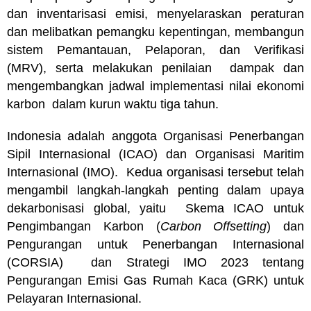
dan inventarisasi emisi, menyelaraskan peraturan
dan melibatkan pemangku kepentingan, membangun
sistem Pemantauan, Pelaporan, dan Verifikasi
(MRV), serta melakukan penilaian dampak dan
mengembangkan jadwal implementasi nilai ekonomi
karbon dalam kurun waktu tiga tahun.
Indonesia adalah anggota Organisasi Penerbangan
Sipil Internasional (ICAO) dan Organisasi Maritim
Internasional (IMO). Kedua organisasi tersebut telah
mengambil langkah-langkah penting dalam upaya
dekarbonisasi global, yaitu Skema ICAO untuk
Pengimbangan Karbon (
Carbon Offsetting
) dan
Pengurangan untuk Penerbangan Internasional
(CORSIA) dan Strategi IMO 2023 tentang
Pengurangan Emisi Gas Rumah Kaca (GRK) untuk
Pelayaran Internasional.