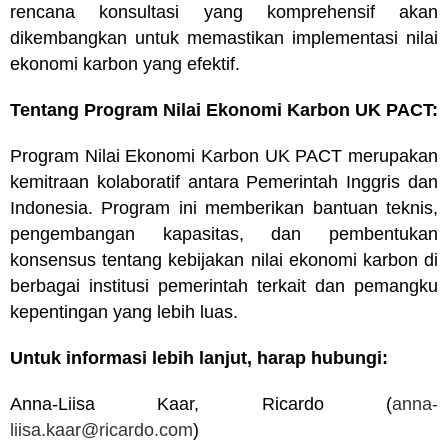
rencana konsultasi yang komprehensif akan
dikembangkan untuk memastikan implementasi nilai
ekonomi karbon yang efektif.
Tentang Program Nilai Ekonomi Karbon UK PACT:
Program Nilai Ekonomi Karbon UK PACT merupakan
kemitraan kolaboratif antara Pemerintah Inggris dan
Indonesia. Program ini memberikan bantuan teknis,
pengembangan kapasitas, dan pembentukan
konsensus tentang kebijakan nilai ekonomi karbon di
berbagai institusi pemerintah terkait dan pemangku
kepentingan yang lebih luas.
Untuk informasi lebih lanjut, harap hubungi:
Anna-Liisa Kaar, Ricardo (
anna-
liisa.kaar@ricardo.com
)