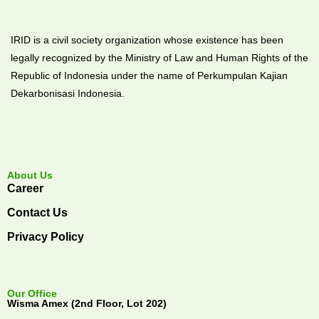
IRID is a civil society organization whose existence has been
legally recognized by the Ministry of Law and Human Rights of the
Republic of Indonesia under the name of Perkumpulan Kajian
Dekarbonisasi Indonesia.
About Us
Career
Contact Us
Privacy Policy
Our Office
Wisma Amex (2nd Floor, Lot 202)