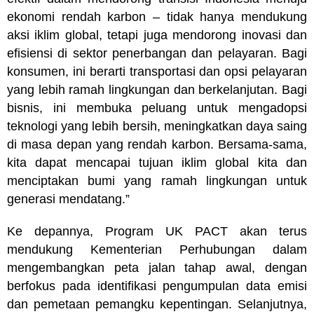
ekonomi rendah karbon – tidak hanya mendukung
aksi iklim global, tetapi juga mendorong inovasi dan
efisiensi di sektor penerbangan dan pelayaran. Bagi
konsumen, ini berarti transportasi dan opsi pelayaran
yang lebih ramah lingkungan dan berkelanjutan. Bagi
bisnis, ini membuka peluang untuk mengadopsi
teknologi yang lebih bersih, meningkatkan daya saing
di masa depan yang rendah karbon. Bersama-sama,
kita dapat mencapai tujuan iklim global kita dan
menciptakan bumi yang ramah lingkungan untuk
generasi mendatang.”
Ke depannya, Program UK PACT akan terus
mendukung Kementerian Perhubungan dalam
mengembangkan peta jalan tahap awal, dengan
berfokus pada identifikasi pengumpulan data emisi
dan pemetaan pemangku kepentingan. Selanjutnya,