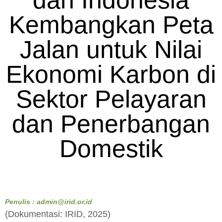
dan Indonesia
Kembangkan Peta
Jalan untuk Nilai
Ekonomi Karbon di
Sektor Pelayaran
dan Penerbangan
Domestik
Penulis : admin@irid.or.id
(Dokumentasi: IRID, 2025)