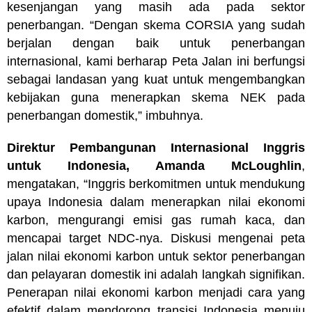
kesenjangan yang masih ada pada sektor
penerbangan. “Dengan skema CORSIA yang sudah
berjalan dengan baik untuk penerbangan
internasional, kami berharap Peta Jalan ini berfungsi
sebagai landasan yang kuat untuk mengembangkan
kebijakan guna menerapkan skema NEK pada
penerbangan domestik,” imbuhnya.
Direktur Pembangunan Internasional Inggris
untuk Indonesia, Amanda McLoughlin
,
mengatakan,
“Inggris berkomitmen untuk mendukung
upaya Indonesia dalam menerapkan nilai ekonomi
karbon, mengurangi emisi gas rumah kaca, dan
mencapai target NDC-nya. Diskusi mengenai peta
jalan nilai ekonomi karbon untuk sektor penerbangan
dan pelayaran domestik ini adalah langkah signifikan.
Penerapan nilai ekonomi karbon menjadi cara yang
efektif dalam mendorong transisi Indonesia menuju