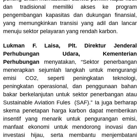
dan tradisional memiliki akses ke program
pengembangan kapasitas dan dukungan finansial,
yang memungkinkan transisi yang adil dan lancar
menuju sektor pelayaran yang rendah karbon.
Lukman F. Laisa, Plt. Direktur Jenderal
Perhubungan Udara, Kementerian
Perhubungan
menyatakan, “Sektor penerbangan
menerapkan sejumlah langkah untuk mengurangi
emisi CO2, seperti peningkatan teknologi,
peningkatan operasional, dan penggunaan bahan
bakar berkelanjutan untuk sektor penerbangan atau
Sustainable Aviation Fules (SAF).” Ia juga berharap
skema penetapan harga karbon dapat memberikan
insentif yang menarik untuk pengurangan emisi,
manfaat ekonomi untuk mendorong inovasi dan
investasi hijau, serta membantu menjembatani