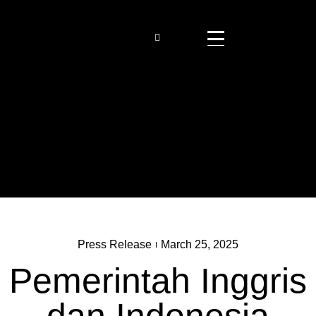
Press Release
March 25, 2025
Pemerintah Inggris