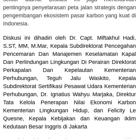
pentingnya penyelarasan peta jalan strategis dengan
pengembangan ekosistem pasar karbon yang kuat di
Indonesia.
Diskusi ini dihadiri oleh Dr. Capt. Miftakhul Hadi,
S.ST, MM, M.Mar, Kepala Subdirektorat Pencegahan
Pencemaran Dan Manajemen Keselamatan Kapal
Dan Perlindungan Lingkungan Di Perairan Direktorat
Perkapalan Dan Kepelautan Kementerian
Perhubungan, Teguh Jalu Waskito, Kepala
Subdirektorat Sertifikasi Pesawat Udara Kementerian
Perhubungan, Dr. Ignatius Wahyu Marjaka, Direktur
Tata Kelola Penerapan Nilai Ekonomi Karbon
Kementerian Lingkungan Hidup, dan Felicity Le
Quesne, Kepala Kebijakan dan Keuangan Iklim
Kedutaan Besar Inggris di Jakarta