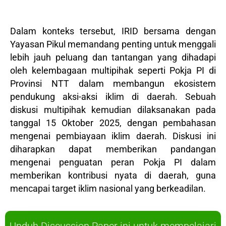
Dalam konteks tersebut, IRID bersama dengan
Yayasan Pikul memandang penting untuk menggali
lebih jauh peluang dan tantangan yang dihadapi
oleh kelembagaan multipihak seperti Pokja PI di
Provinsi NTT dalam membangun ekosistem
pendukung aksi-aksi iklim di daerah. Sebuah
diskusi multipihak kemudian dilaksanakan pada
tanggal 15 Oktober 2025, dengan pembahasan
mengenai pembiayaan iklim daerah. Diskusi ini
diharapkan dapat memberikan pandangan
mengenai penguatan peran Pokja PI dalam
memberikan kontribusi nyata di daerah, guna
mencapai target iklim nasional yang berkeadilan.