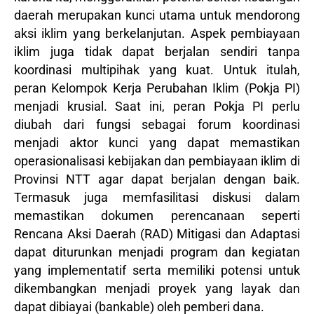
daerah merupakan kunci utama untuk mendorong
aksi iklim yang berkelanjutan. Aspek pembiayaan
iklim juga tidak dapat berjalan sendiri tanpa
koordinasi multipihak yang kuat. Untuk itulah,
peran Kelompok Kerja Perubahan Iklim (Pokja PI)
menjadi krusial. Saat ini, peran Pokja PI perlu
diubah dari fungsi sebagai forum koordinasi
menjadi aktor kunci yang dapat memastikan
operasionalisasi kebijakan dan pembiayaan iklim di
Provinsi NTT agar dapat berjalan dengan baik.
Termasuk juga memfasilitasi diskusi dalam
memastikan dokumen perencanaan seperti
Rencana Aksi Daerah (RAD) Mitigasi dan Adaptasi
dapat diturunkan menjadi program dan kegiatan
yang implementatif serta memiliki potensi untuk
dikembangkan menjadi proyek yang layak dan
dapat dibiayai (bankable) oleh pemberi dana.