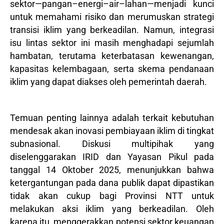
sektor—pangan–energi–air–lahan—menjadi kunci
untuk memahami risiko dan merumuskan strategi
transisi iklim yang berkeadilan. Namun, integrasi
isu lintas sektor ini masih menghadapi sejumlah
hambatan, terutama keterbatasan kewenangan,
kapasitas kelembagaan, serta skema pendanaan
iklim yang dapat diakses oleh pemerintah daerah.
Temuan penting lainnya adalah terkait kebutuhan
mendesak akan inovasi pembiayaan iklim di tingkat
subnasional.
Diskusi multipihak yang
diselenggarakan IRID dan Yayasan Pikul pada
tanggal 14 Oktober 2025, menunjukkan bahwa
ketergantungan pada dana publik dapat dipastikan
tidak akan cukup bagi Provinsi NTT untuk
melakukan aksi iklim yang berkeadilan. Oleh
karena itu, menggerakkan potensi sektor keuangan