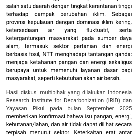
salah satu daerah dengan tingkat kerentanan tinggi
terhadap dampak perubahan iklim. Sebagai
provinsi kepulauan dengan dominasi iklim kering,
ketersediaan air yang fluktuatif, serta
ketergantungan masyarakat pada sumber daya
alam, termasuk sektor pertanian dan energi
berbasis fosil, NTT menghadapi tantangan ganda:
menjaga ketahanan pangan dan energi sekaligus
berupaya untuk memenuhi layanan dasar bagi
masyarakat, seperti kebutuhan akan air bersih.
Hasil diskusi multipihak yang dilakukan Indonesia
Research Institute for Decarbonization (IRID) dan
Yayasan Pikul pada bulan September 2025
memberikan konfirmasi bahwa isu pangan, energi,
kehutanan/lahan, dan air tidak dapat dilihat secara
terpisah menurut sektor. Keterkaitan erat antar