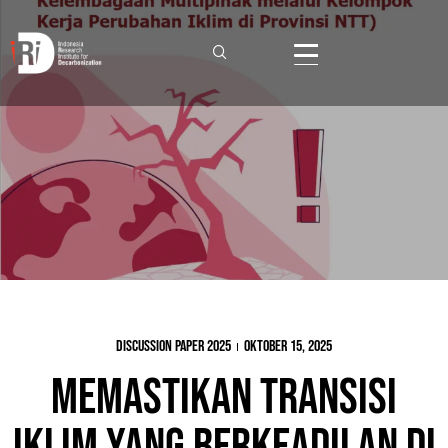
Discussion Paper 2025
Oktober 15, 2025
Memastikan Transisi