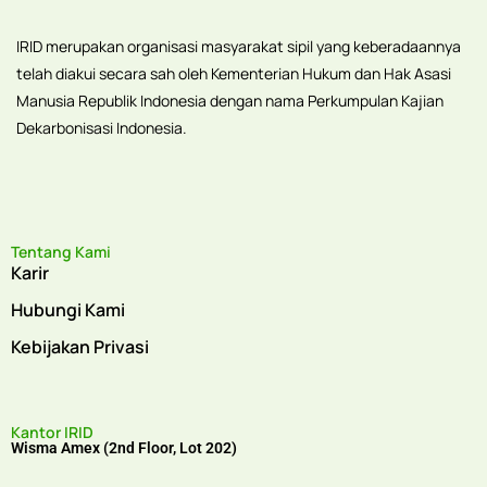
IRID merupakan organisasi masyarakat sipil yang keberadaannya
telah diakui secara sah oleh Kementerian Hukum dan Hak Asasi
Manusia Republik Indonesia dengan nama Perkumpulan Kajian
Dekarbonisasi Indonesia.
Tentang Kami
Karir
Hubungi Kami
Kebijakan Privasi
Kantor IRID
Wisma Amex (2nd Floor, Lot 202)