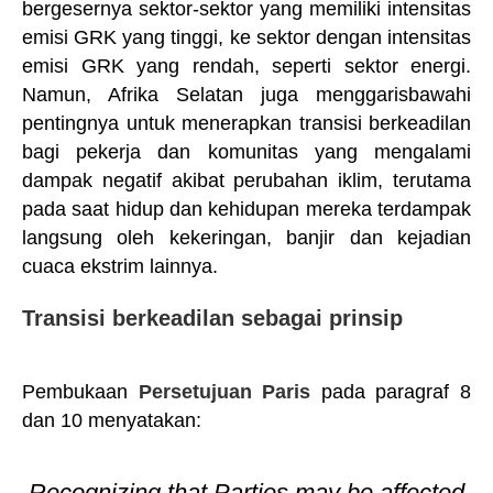
bergesernya sektor-sektor yang memiliki intensitas
emisi GRK yang tinggi, ke sektor dengan intensitas
emisi GRK yang rendah, seperti sektor energi.
Namun, Afrika Selatan juga menggarisbawahi
pentingnya untuk menerapkan transisi berkeadilan
bagi pekerja dan komunitas yang mengalami
dampak negatif akibat perubahan iklim, terutama
pada saat hidup dan kehidupan mereka terdampak
langsung oleh kekeringan, banjir dan kejadian
cuaca ekstrim lainnya.
Transisi berkeadilan sebagai prinsip
Pembukaan
Persetujuan Paris
pada paragraf 8
dan 10 menyatakan:
Recognizing that Parties may be affected