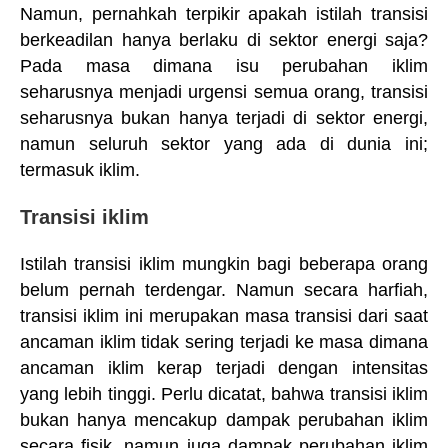
Namun, pernahkah terpikir apakah istilah transisi
berkeadilan hanya berlaku di sektor energi saja?
Pada masa dimana isu perubahan iklim
seharusnya menjadi urgensi semua orang, transisi
seharusnya bukan hanya terjadi di sektor energi,
namun seluruh sektor yang ada di dunia ini;
termasuk iklim.
Transisi iklim
Istilah transisi iklim mungkin bagi beberapa orang
belum pernah terdengar. Namun secara harfiah,
transisi iklim ini merupakan masa transisi dari saat
ancaman iklim tidak sering terjadi ke masa dimana
ancaman iklim kerap terjadi dengan intensitas
yang lebih tinggi. Perlu dicatat, bahwa transisi iklim
bukan hanya mencakup dampak perubahan iklim
secara fisik, namun juga dampak perubahan iklim