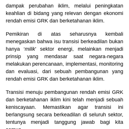
dampak perubahan iklim, melalui peningkatan
keahlian di bidang yang relevan dengan ekonomi
rendah emisi GRK dan berketahanan iklim.
Pemikiran di atas seharusnya kembali
menegaskan bahwa isu transisi berkeadilan bukan
hanya ‘
milik
’ sektor energi, melainkan menjadi
prinsip yang mendasar saat negara-negara
melakukan perencanaan, implementasi, monitoring
dan evaluasi, dari sebuah pembangunan yang
rendah emisi GRK dan berketahanan iklim.
Transisi menuju pembangunan rendah emisi GRK
dan berketahanan iklim kini telah menjadi sebuah
keniscayaan. Memastikan agar transisi ini
berlangsung secara berkeadilan di seluruh sektor,
tentunya menjadi tanggung jawab bagi kita