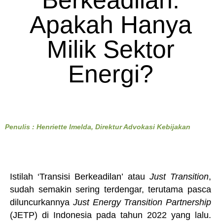
Berkeadilan:
Apakah Hanya
Milik Sektor
Energi?
Penulis : Henriette Imelda, Direktur Advokasi Kebijakan
Istilah ‘Transisi Berkeadilan’ atau
Just Transition
,
sudah semakin sering terdengar, terutama pasca
diluncurkannya
Just Energy Transition Partnership
(JETP) di Indonesia pada tahun 2022 yang lalu.