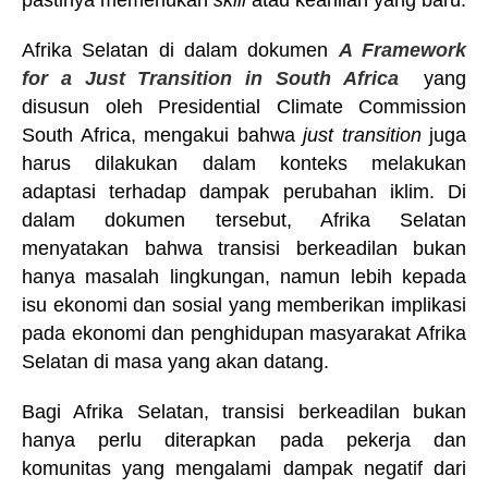
pastinya memerlukan
skill
atau keahlian yang baru.
Afrika Selatan di dalam dokumen
A Framework
for a Just Transition in South Africa
yang
disusun oleh Presidential Climate Commission
South Africa, mengakui bahwa
just transition
juga
harus dilakukan dalam konteks melakukan
adaptasi terhadap dampak perubahan iklim. Di
dalam dokumen tersebut, Afrika Selatan
menyatakan bahwa transisi berkeadilan bukan
hanya masalah lingkungan, namun lebih kepada
isu ekonomi dan sosial yang memberikan implikasi
pada ekonomi dan penghidupan masyarakat Afrika
Selatan di masa yang akan datang.
Bagi Afrika Selatan, transisi berkeadilan bukan
hanya perlu diterapkan pada pekerja dan
komunitas yang mengalami dampak negatif dari