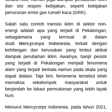
dari sisi respon kebijakan, seperti kebijakan
penurunan emisi gas rumah kaca (GRK).
Salah satu contoh transisi iklim di sektor non-
energi adalah apa yang terjadi di Pekalongan,
sebagaimana yang termuat di dalam
studi
Mercycorps Indonesia
, terkait dengan
kehilangan dan kerusakan yang timbul akibat
dampak perubahan iklim. Awalnya, banjir pesisir
yang terjadi di Pekalongan menjadi fenomena
alam yang terjadi berkala namun pada skala yang
dapat diatasi. Tapi kini, fenomena tersebut telah
memaksa sekelompok masyarakat untuk
berpindah ke lokasi permukiman yang lebih layak
huni.
Menurut Mercycorps Indonesia, pada tahun 2021,