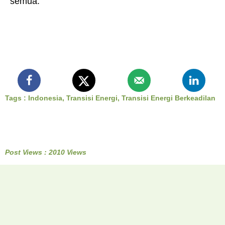
semua.
Tags :
Indonesia
,
Transisi Energi
,
Transisi Energi Berkeadilan
Post Views : 2010 Views