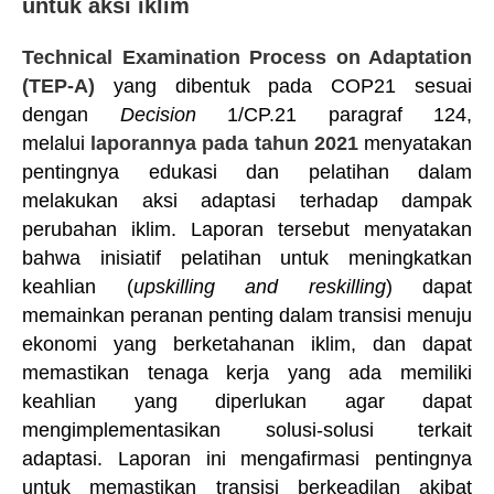
untuk aksi iklim
Technical Examination Process on Adaptation
(TEP-A)
yang dibentuk pada COP21 sesuai
dengan
Decision
1/CP.21 paragraf 124,
melalui
laporannya pada tahun 2021
menyatakan
pentingnya edukasi dan pelatihan dalam
melakukan aksi adaptasi terhadap dampak
perubahan iklim. Laporan tersebut menyatakan
bahwa inisiatif pelatihan untuk meningkatkan
keahlian (
upskilling and reskilling
) dapat
memainkan peranan penting dalam transisi menuju
ekonomi yang berketahanan iklim, dan dapat
memastikan tenaga kerja yang ada memiliki
keahlian yang diperlukan agar dapat
mengimplementasikan solusi-solusi terkait
adaptasi. Laporan ini mengafirmasi pentingnya
untuk memastikan transisi berkeadilan akibat