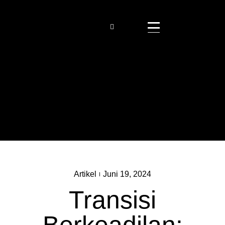
Artikel
Juni 19, 2024
Transisi