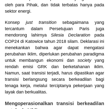
oleh para Pihak, dan tidak terbatas hanya pada
sektor energi.
Konsep
just transition
sebagaimana yang
tercantum dalam Persetujuan Paris juga
mendorong lahirnya
Silesia Declaration
pada
COP24 di Katowice tahun 2018 silam. Deklarasi ini
menekankan bahwa agar dapat mengatasi
perubahan iklim, diperlukan perubahan paradigma
untuk membangun ekonomi dan
society
yang
rendah emisi GRK dan berketahanan iklim.
Namun, saat transisi terjadi, harus dipastikan agar
transisi berlangsung secara berkeadilan bagi
tenaga kerja, melalui terciptanya pekerjaan yang
layak dan berkualitas.
Mengoperasionalkan transisi berkeadilan