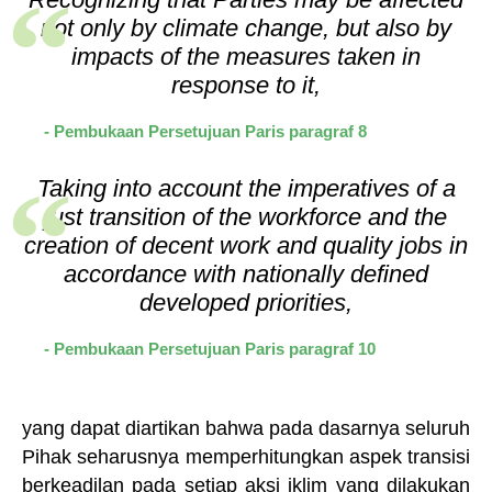
not only by climate change, but also by
impacts of the measures taken in
response to it,
- Pembukaan Persetujuan Paris paragraf 8
Taking into account the imperatives of a
just transition of the workforce and the
creation of decent work and quality jobs in
accordance with nationally defined
developed priorities,
- Pembukaan Persetujuan Paris paragraf 10
yang dapat diartikan bahwa pada dasarnya seluruh
Pihak seharusnya memperhitungkan aspek transisi
berkeadilan pada setiap aksi iklim yang dilakukan