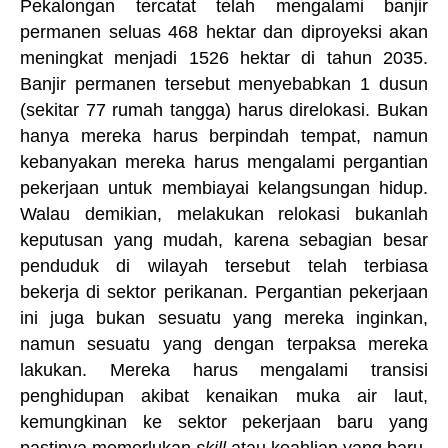
Pekalongan tercatat telah mengalami banjir
permanen seluas 468 hektar dan diproyeksi akan
meningkat menjadi 1526 hektar di tahun 2035.
Banjir permanen tersebut menyebabkan 1 dusun
(sekitar 77 rumah tangga) harus direlokasi. Bukan
hanya mereka harus berpindah tempat, namun
kebanyakan mereka harus mengalami pergantian
pekerjaan untuk membiayai kelangsungan hidup.
Walau demikian, melakukan relokasi bukanlah
keputusan yang mudah, karena sebagian besar
penduduk di wilayah tersebut telah terbiasa
bekerja di sektor perikanan. Pergantian pekerjaan
ini juga bukan sesuatu yang mereka inginkan,
namun sesuatu yang dengan terpaksa mereka
lakukan. Mereka harus mengalami transisi
penghidupan akibat kenaikan muka air laut,
kemungkinan ke sektor pekerjaan baru yang