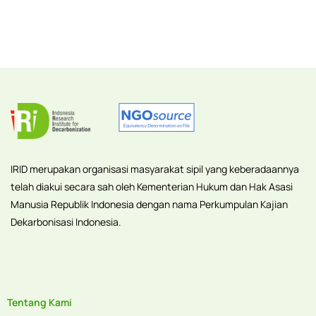
IRID merupakan organisasi masyarakat sipil yang keberadaannya
telah diakui secara sah oleh Kementerian Hukum dan Hak Asasi
Manusia Republik Indonesia dengan nama Perkumpulan Kajian
Dekarbonisasi Indonesia.
Tentang Kami