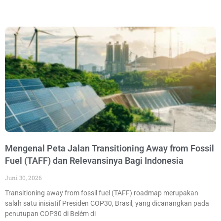
Mengenal Peta Jalan Transitioning Away from Fossil
Fuel (TAFF) dan Relevansinya Bagi Indonesia
Juni 30, 2026
Transitioning away from fossil fuel (TAFF) roadmap merupakan
salah satu inisiatif Presiden COP30, Brasil, yang dicanangkan pada
penutupan COP30 di Belém di