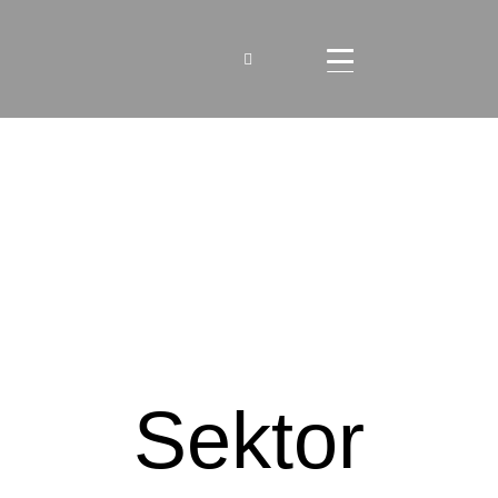
Sektor