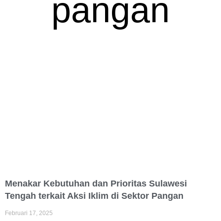
pangan
Menakar Kebutuhan dan Prioritas Sulawesi
Tengah terkait Aksi Iklim di Sektor Pangan
Februari 17, 2025