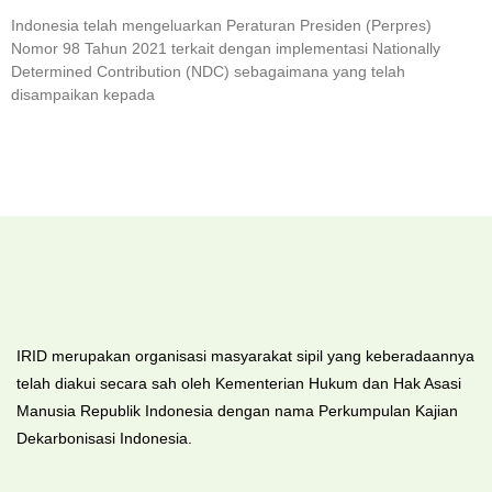
Indonesia telah mengeluarkan Peraturan Presiden (Perpres)
Nomor 98 Tahun 2021 terkait dengan implementasi Nationally
Determined Contribution (NDC) sebagaimana yang telah
disampaikan kepada
IRID merupakan organisasi masyarakat sipil yang keberadaannya
telah diakui secara sah oleh Kementerian Hukum dan Hak Asasi
Manusia Republik Indonesia dengan nama Perkumpulan Kajian
Dekarbonisasi Indonesia.