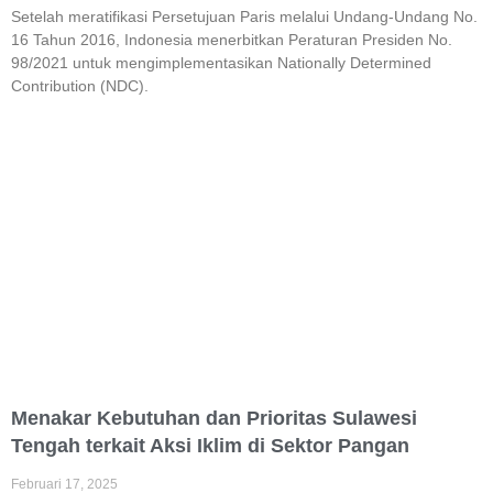
Setelah meratifikasi Persetujuan Paris melalui Undang-Undang No.
16 Tahun 2016, Indonesia menerbitkan Peraturan Presiden No.
98/2021 untuk mengimplementasikan Nationally Determined
Contribution (NDC).
Menakar Kebutuhan dan Prioritas Sulawesi
Tengah terkait Aksi Iklim di Sektor Pangan
Februari 17, 2025