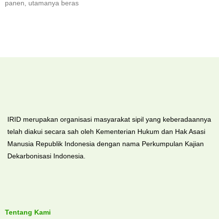
panen, utamanya beras
IRID merupakan organisasi masyarakat sipil yang keberadaannya
telah diakui secara sah oleh Kementerian Hukum dan Hak Asasi
Manusia Republik Indonesia dengan nama Perkumpulan Kajian
Dekarbonisasi Indonesia.
Tentang Kami