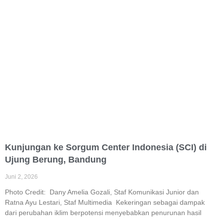
Kunjungan ke Sorgum Center Indonesia (SCI) di
Ujung Berung, Bandung
Juni 2, 2026
Photo Credit: Dany Amelia Gozali, Staf Komunikasi Junior dan
Ratna Ayu Lestari, Staf Multimedia Kekeringan sebagai dampak
dari perubahan iklim berpotensi menyebabkan penurunan hasil