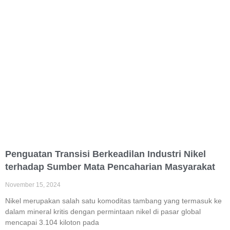
Penguatan Transisi Berkeadilan Industri Nikel
terhadap Sumber Mata Pencaharian Masyarakat
November 15, 2024
Nikel merupakan salah satu komoditas tambang yang termasuk ke
dalam mineral kritis dengan permintaan nikel di pasar global
mencapai 3.104 kiloton pada