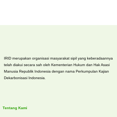
IRID merupakan organisasi masyarakat sipil yang keberadaannya
telah diakui secara sah oleh Kementerian Hukum dan Hak Asasi
Manusia Republik Indonesia dengan nama Perkumpulan Kajian
Dekarbonisasi Indonesia.
Tentang Kami