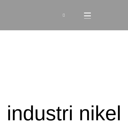
industri nikel