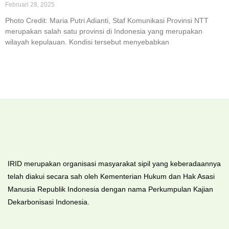
Februari 28, 2025
Photo Credit: Maria Putri Adianti, Staf Komunikasi Provinsi NTT
merupakan salah satu provinsi di Indonesia yang merupakan
wilayah kepulauan. Kondisi tersebut menyebabkan
IRID merupakan organisasi masyarakat sipil yang keberadaannya
telah diakui secara sah oleh Kementerian Hukum dan Hak Asasi
Manusia Republik Indonesia dengan nama Perkumpulan Kajian
Dekarbonisasi Indonesia.