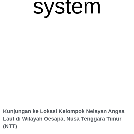
system
Kunjungan ke Lokasi Kelompok Nelayan Angsa
Laut di Wilayah Oesapa, Nusa Tenggara Timur
(NTT)