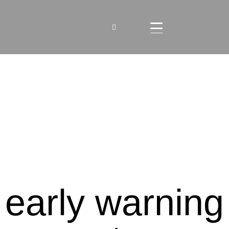
early warning