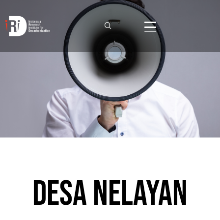
Desa Nelayan