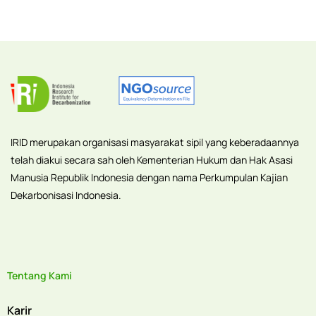
IRID merupakan organisasi masyarakat sipil yang keberadaannya
telah diakui secara sah oleh Kementerian Hukum dan Hak Asasi
Manusia Republik Indonesia dengan nama Perkumpulan Kajian
Dekarbonisasi Indonesia.
Tentang Kami
Karir