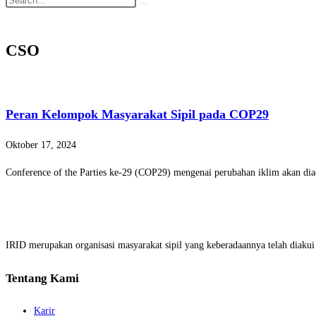
CSO
Peran Kelompok Masyarakat Sipil pada COP29
Oktober 17, 2024
Conference of the Parties ke-29 (COP29) mengenai perubahan iklim akan d
IRID merupakan organisasi masyarakat sipil yang keberadaannya telah diak
Tentang Kami
Karir