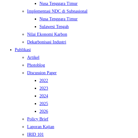
Nusa Tenggara Timur
Implementasi NDC di Subnasional
Nusa Tenggara Timur
Sulawesi Tengah
Nilai Ekonomi Karbon
Dekarbonisasi Industri
Publikasi
Artikel
Photoblog
Discussion Paper
2022
2023
2024
2025
2026
Policy Brief
Laporan Kajian
IRID 101