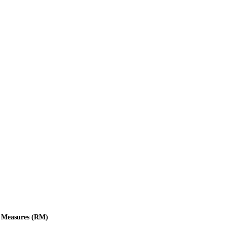
e Measures (RM)