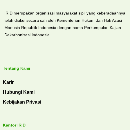
IRID merupakan organisasi masyarakat sipil yang keberadaannya
telah diakui secara sah oleh Kementerian Hukum dan Hak Asasi
Manusia Republik Indonesia dengan nama Perkumpulan Kajian
Dekarbonisasi Indonesia.
Tentang Kami
Karir
Hubungi Kami
Kebijakan Privasi
Kantor IRID