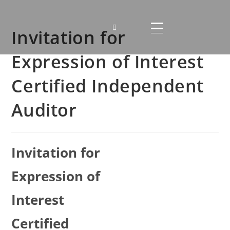
Invitation for
Expression of Interest
Certified Independent
Auditor
Invitation for
Expression of
Interest
Certified