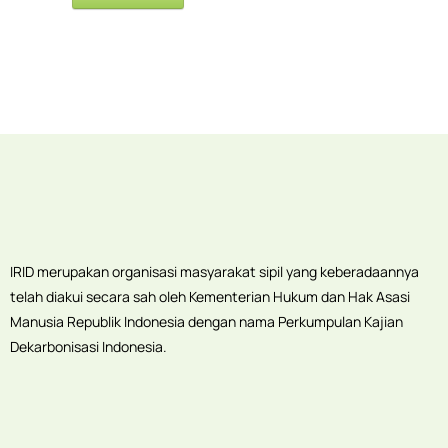
IRID merupakan organisasi masyarakat sipil yang keberadaannya
telah diakui secara sah oleh Kementerian Hukum dan Hak Asasi
Manusia Republik Indonesia dengan nama Perkumpulan Kajian
Dekarbonisasi Indonesia.