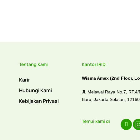
Tentang Kami
Kantor IRID
Wisma Amex (2nd Floor, Lo
Karir
Hubungi Kami
Jl. Melawai Raya No.7, RT.4
Baru,
Jakarta Selatan, 1216
Kebijakan Privasi
Temui kami di