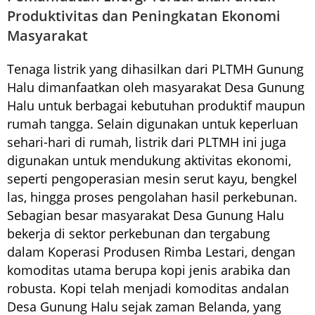
Produktivitas dan Peningkatan Ekonomi
Masyarakat
Tenaga listrik yang dihasilkan dari PLTMH Gunung
Halu dimanfaatkan oleh masyarakat Desa Gunung
Halu untuk berbagai kebutuhan produktif maupun
rumah tangga. Selain digunakan untuk keperluan
sehari-hari di rumah, listrik dari PLTMH ini juga
digunakan untuk mendukung aktivitas ekonomi,
seperti pengoperasian mesin serut kayu, bengkel
las, hingga proses pengolahan hasil perkebunan.
Sebagian besar masyarakat Desa Gunung Halu
bekerja di sektor perkebunan dan tergabung
dalam Koperasi Produsen Rimba Lestari, dengan
komoditas utama berupa kopi jenis arabika dan
robusta. Kopi telah menjadi komoditas andalan
Desa Gunung Halu sejak zaman Belanda, yang