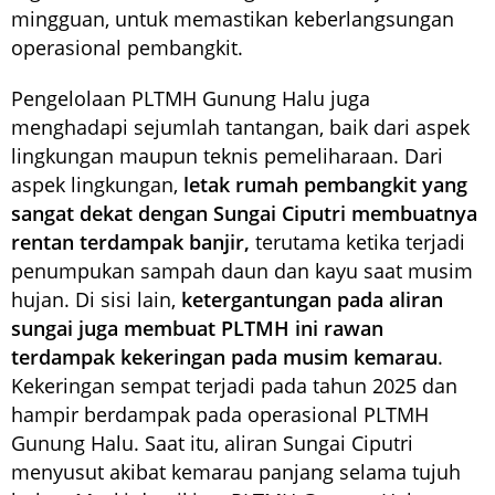
mingguan, untuk memastikan keberlangsungan
operasional pembangkit.
Pengelolaan PLTMH Gunung Halu juga
menghadapi sejumlah tantangan, baik dari aspek
lingkungan maupun teknis pemeliharaan. Dari
aspek lingkungan,
letak rumah pembangkit yang
sangat dekat dengan Sungai Ciputri membuatnya
rentan terdampak banjir,
terutama ketika terjadi
penumpukan sampah daun dan kayu saat musim
hujan. Di sisi lain,
ketergantungan pada aliran
sungai juga membuat PLTMH ini rawan
terdampak kekeringan pada musim kemarau
.
Kekeringan sempat terjadi pada tahun 2025 dan
hampir berdampak pada operasional PLTMH
Gunung Halu. Saat itu, aliran Sungai Ciputri
menyusut akibat kemarau panjang selama tujuh