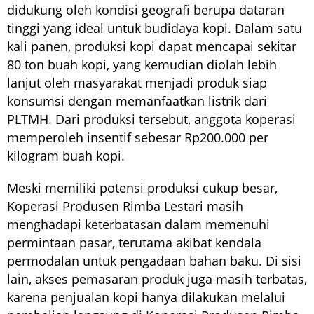
didukung oleh kondisi geografi berupa dataran
tinggi yang ideal untuk budidaya kopi. Dalam satu
kali panen, produksi kopi dapat mencapai sekitar
80 ton buah kopi, yang kemudian diolah lebih
lanjut oleh masyarakat menjadi produk siap
konsumsi dengan memanfaatkan listrik dari
PLTMH. Dari produksi tersebut, anggota koperasi
memperoleh insentif sebesar Rp200.000 per
kilogram buah kopi.
Meski memiliki potensi produksi cukup besar,
Koperasi Produsen Rimba Lestari masih
menghadapi keterbatasan dalam memenuhi
permintaan pasar, terutama akibat kendala
permodalan untuk pengadaan bahan baku. Di sisi
lain, akses pemasaran produk juga masih terbatas,
karena penjualan kopi hanya dilakukan melalui