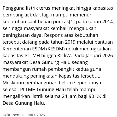
Pengguna listrik terus meningkat hingga kapasitas
pembangkit tidak lagi mampu memenuhi
kebutuhan saat beban puncak
[1]
pada tahun 2014,
sehingga masyarakat kembali mengajukan
peningkatan daya. Respons atas kebutuhan
tersebut datang pada tahun 2019 melalui bantuan
Kementerian ESDM (KESDM) untuk meningkatkan
kapasitas PLTMH hingga 32 kW. Pada Januari 2026,
masyarakat Desa Gunung Halu sedang
membangun rumah pembangkit kedua guna
mendukung peningkatan kapasitas tersebut.
Meskipun pembangunan belum sepenuhnya
selesai, PLTMH Gunung Halu telah mampu
mengalirkan listrik selama 24 jam bagi 90 KK di
Desa Gunung Halu.
Dokumentasi: IRID, 2026