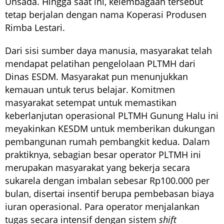
Unsada. Hingga saat ini, kelembagaan tersebut
tetap berjalan dengan nama Koperasi Produsen
Rimba Lestari.
Dari sisi sumber daya manusia, masyarakat telah
mendapat pelatihan pengelolaan PLTMH dari
Dinas ESDM. Masyarakat pun menunjukkan
kemauan untuk terus belajar. Komitmen
masyarakat setempat untuk memastikan
keberlanjutan operasional PLTMH Gunung Halu ini
meyakinkan KESDM untuk memberikan dukungan
pembangunan rumah pembangkit kedua. Dalam
praktiknya, sebagian besar operator PLTMH ini
merupakan masyarakat yang bekerja secara
sukarela dengan imbalan sebesar Rp100.000 per
bulan, disertai insentif berupa pembebasan biaya
iuran operasional. Para operator menjalankan
tugas secara intensif dengan sistem
shift