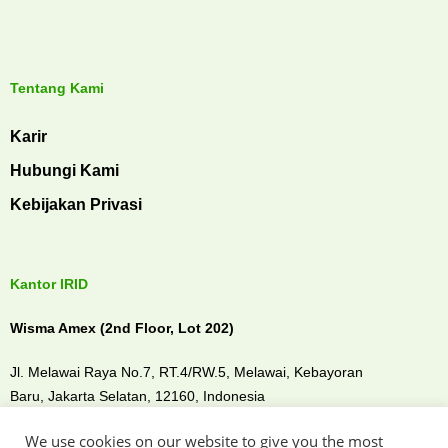
Tentang Kami
Karir
Hubungi Kami
Kebijakan Privasi
Kantor IRID
Wisma Amex (2nd Floor, Lot 202)
Jl. Melawai Raya No.7, RT.4/RW.5, Melawai,
Kebayoran
Baru,
Jakarta Selatan, 12160,
Indonesia
We use cookies on our website to give you the most