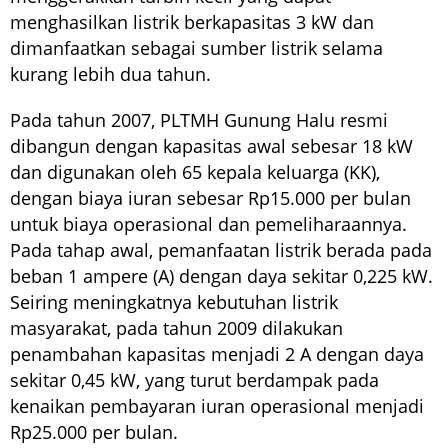
menghasilkan listrik berkapasitas 3 kW dan
dimanfaatkan sebagai sumber listrik selama
kurang lebih dua tahun.
Pada tahun 2007, PLTMH Gunung Halu resmi
dibangun dengan kapasitas awal sebesar 18 kW
dan digunakan oleh 65 kepala keluarga (KK),
dengan biaya iuran sebesar Rp15.000 per bulan
untuk biaya operasional dan pemeliharaannya.
Pada tahap awal, pemanfaatan listrik berada pada
beban 1 ampere (A) dengan daya sekitar 0,225 kW.
Seiring meningkatnya kebutuhan listrik
masyarakat, pada tahun 2009 dilakukan
penambahan kapasitas menjadi 2 A dengan daya
sekitar 0,45 kW, yang turut berdampak pada
kenaikan pembayaran iuran operasional menjadi
Rp25.000 per bulan.