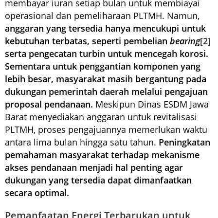
membayar iuran setiap bulan untuk membiayai
operasional dan pemeliharaan PLTMH. Namun,
anggaran yang tersedia
hanya mencukupi untuk
kebutuhan terbatas, seperti pembelian
bearing
[2]
serta pengecatan turbin untuk mencegah korosi.
Sementara untuk penggantian komponen yang
lebih besar, masyarakat masih bergantung pada
dukungan pemerintah daerah melalui pengajuan
proposal pendanaan.
Meskipun Dinas ESDM Jawa
Barat menyediakan anggaran untuk revitalisasi
PLTMH, proses pengajuannya memerlukan waktu
antara lima bulan hingga satu tahun.
Peningkatan
pemahaman masyarakat terhadap mekanisme
akses pendanaan menjadi hal penting agar
dukungan yang tersedia dapat dimanfaatkan
secara optimal.
Pemanfaatan Energi Terbarukan untuk