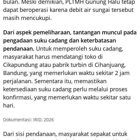
bulan. Meski demikian, PLTMH Gunung Halu tetap
dapat beroperasi karena debit air sungai tersebut
masih mencukupi.
Dari aspek pemeliharaan, tantangan muncul pada
pengadaan suku cadang dan keterbatasan
pendanaan.
Untuk memperoleh suku cadang,
masyarakat harus mendatangi toko di
Cikapundung atau pabrik turbin di Cihanjuang,
Bandung, yang memerlukan waktu sekitar 2 jam
perjalanan. Sementara itu, memastikan
ketersediaan suku cadang perlu melalui proses
konfirmasi, yang memerlukan waktu sekitar satu
hari.
Dokumentasi: IRID, 2026
Dari sisi pendanaan, masyarakat sepakat untuk