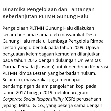
Dinamika Pengelolaan dan Tantangan
Keberlanjutan PLTMH Gunung Halu
Pengelolaan PLTMH Gunung Halu dilakukan
secara bersama-sama oleh masyarakat Desa
Gunung Halu melalui Lembaga Pengelola Rimba
Lestari yang dibentuk pada tahun 2009. Upaya
penguatan kelembagaan kemudian dilanjutkan
pada tahun 2012 dengan dukungan Universitas
Darma Persada (Unsada) untuk pendirian Koperasi
PLTMH Rimba Lestari yang berbadan hukum.
Selain itu, masyarakat juga mendapat
pendampingan dalam pengolahan kopi pada
tahun 2017 hingga 2019 melalui program
Corporate Social Responsibility
(CSR) perusahaan
Jepang, Mitsui & Co., yang bekerja sama dengan