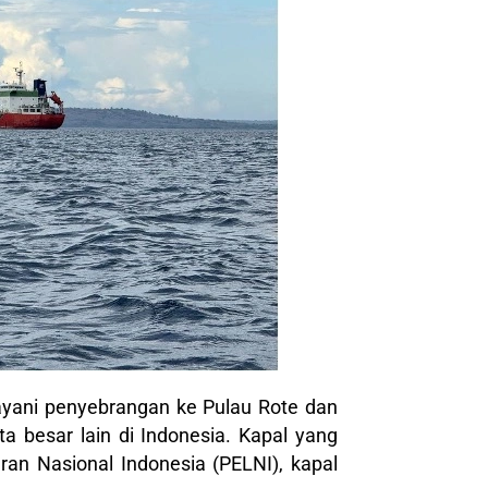
ayani penyebrangan ke Pulau Rote dan
 besar lain di Indonesia. Kapal yang
aran Nasional Indonesia (PELNI), kapal