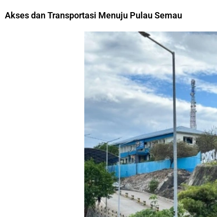
Akses dan Transportasi Menuju Pulau Semau