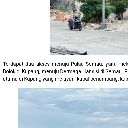
Terdapat dua akses menuju Pulau Semau, yaitu mel
Bolok di Kupang, menuju Dermaga Hansisi di Semau.
utama di Kupang yang melayani kapal penumpang, kapal