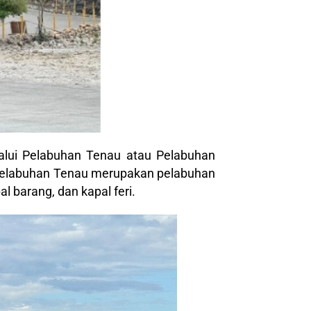
alui Pelabuhan Tenau atau Pelabuhan
 Pelabuhan Tenau merupakan pelabuhan
 barang, dan kapal feri.