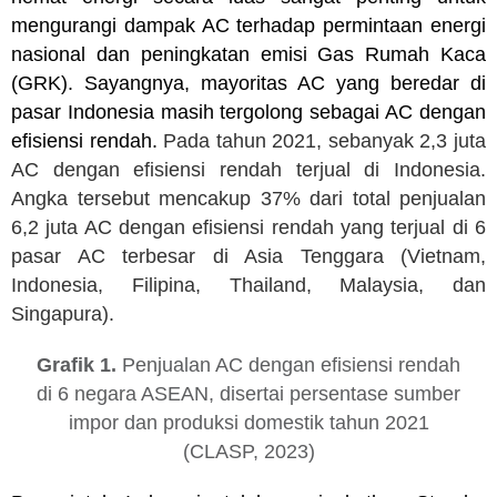
mengurangi dampak AC terhadap permintaan energi
nasional dan peningkatan emisi Gas Rumah Kaca
(GRK). Sayangnya, mayoritas AC yang beredar di
pasar Indonesia masih tergolong sebagai AC dengan
efisiensi rendah.
Pada tahun 2021, sebanyak 2,3 juta
AC dengan efisiensi rendah terjual di Indonesia.
Angka tersebut mencakup 37% dari total penjualan
6,2 juta AC dengan efisiensi rendah yang terjual di 6
pasar AC terbesar di Asia Tenggara (Vietnam,
Indonesia, Filipina, Thailand, Malaysia, dan
Singapura).
Grafik 1.
Penjualan AC dengan efisiensi rendah
di 6 negara ASEAN, disertai persentase sumber
impor dan produksi domestik tahun 2021
(CLASP, 2023)