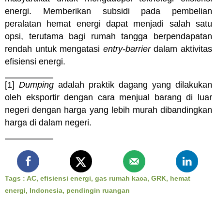
energi. Memberikan subsidi pada pembelian
peralatan hemat energi dapat menjadi salah satu
opsi, terutama bagi rumah tangga berpendapatan
rendah untuk mengatasi
entry-barrier
dalam aktivitas
efisiensi energi.
[1]
Dumping
adalah praktik dagang yang dilakukan
oleh eksportir dengan cara menjual barang di luar
negeri dengan harga yang lebih murah dibandingkan
harga di dalam negeri.
Tags :
AC
,
efisiensi energi
,
gas rumah kaca
,
GRK
,
hemat
energi
,
Indonesia
,
pendingin ruangan