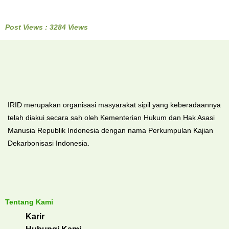
Post Views : 3284 Views
IRID merupakan organisasi masyarakat sipil yang keberadaannya
telah diakui secara sah oleh Kementerian Hukum dan Hak Asasi
Manusia Republik Indonesia dengan nama Perkumpulan Kajian
Dekarbonisasi Indonesia.
Tentang Kami
Karir