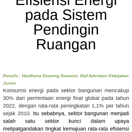
Efisiensi Energi
pada Sistem
Pendingin
Ruangan
Penulis : Hardhana Dinaring Danastri, Staf Advokasi Kebijakan
Junior
Konsumsi energi pada sektor bangunan mencakup
30% dari permintaan energi final global pada tahun
2022, dengan rata-rata peningkatan 1,1% per tahun
sejak 2010
. Itu sebabnya, sektor bangunan menjadi
salah satu sektor kunci dalam upaya
melipatgandakan tingkat kemajuan rata-rata efisiensi