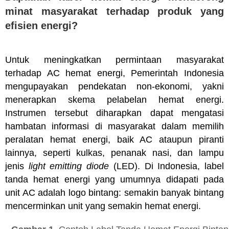
minat masyarakat terhadap produk yang
efisien energi?
Untuk meningkatkan permintaan masyarakat
terhadap AC hemat energi, Pemerintah Indonesia
mengupayakan pendekatan non-ekonomi, yakni
menerapkan skema pelabelan hemat energi.
Instrumen tersebut diharapkan dapat mengatasi
hambatan informasi di masyarakat dalam memilih
peralatan hemat energi, baik AC ataupun piranti
lainnya, seperti kulkas, penanak nasi, dan lampu
jenis
light emitting diode
(LED). Di Indonesia, label
tanda hemat energi yang umumnya didapati pada
unit AC adalah logo bintang: semakin banyak bintang
mencerminkan unit yang semakin hemat energi.