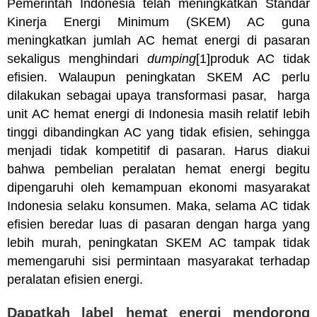
Pemerintah Indonesia telah meningkatkan Standar
Kinerja Energi Minimum (SKEM) AC guna
meningkatkan jumlah AC hemat energi di pasaran
sekaligus menghindari
dumping
[1]produk AC tidak
efisien. Walaupun peningkatan SKEM AC perlu
dilakukan sebagai upaya transformasi pasar, harga
unit AC hemat energi di Indonesia masih relatif lebih
tinggi dibandingkan AC yang tidak efisien, sehingga
menjadi tidak kompetitif di pasaran. Harus diakui
bahwa pembelian peralatan hemat energi begitu
dipengaruhi oleh kemampuan ekonomi masyarakat
Indonesia selaku konsumen. Maka, selama AC tidak
efisien beredar luas di pasaran dengan harga yang
lebih murah, peningkatan SKEM AC tampak tidak
memengaruhi sisi permintaan masyarakat terhadap
peralatan efisien energi.
Dapatkah label hemat energi mendorong