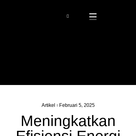
Artikel
Februari 5, 2025
Meningkatkan