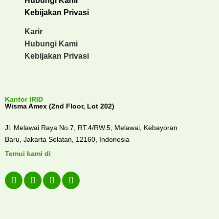
Hubungi Kami
Kebijakan Privasi
Karir
Hubungi Kami
Kebijakan Privasi
Kantor IRID
Wisma Amex (2nd Floor, Lot 202)
Jl. Melawai Raya No.7, RT.4/RW.5, Melawai,
Kebayoran
Baru,
Jakarta Selatan, 12160,
Indonesia
Temui kami di