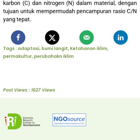
karbon (C) dan nitrogen (N) dalam material, dengan
tujuan untuk mempermudah pencampuran rasio C/N
yang tepat.
Tags :
adaptasi
,
bumi langit
,
Ketahanan iklim
,
permakultur
,
perubahakn iklim
Post Views : 1627 Views