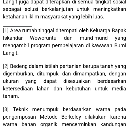
Langit juga dapat diterapkan di semua tingkat sosial
sebagai solusi berkelanjutan untuk meningkatkan
ketahanan iklim masyarakat yang lebih luas.
[1]
Area rumah tinggal ditempati oleh Keluarga Bapak
Iskandar Woworuntu dan murid-murid yang
mengambil program pembelajaran di kawasan Bumi
Langit.
[2]
Bedeng dalam istilah pertanian berupa tanah yang
digemburkan, ditumpuk, dan dimampatkan, dengan
ukuran yang dapat disesuaikan berdasarkan
ketersediaan lahan dan kebutuhan untuk media
tanam.
[3]
Teknik menumpuk berdasarkan warna pada
pengomposan Metode Berkeley dilakukan karena
warna bahan organik mencerminkan kandungan