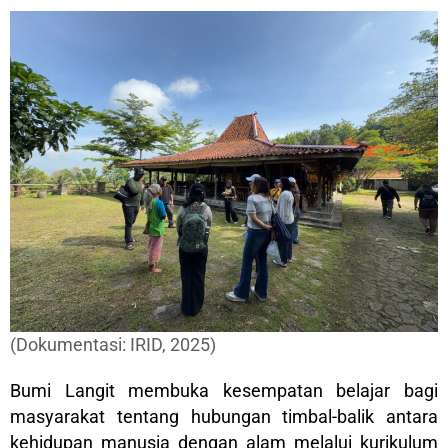
(Dokumentasi: IRID, 2025)
Bumi Langit membuka kesempatan belajar bagi
masyarakat tentang hubungan timbal-balik antara
kehidupan manusia dengan alam melalui kurikulum