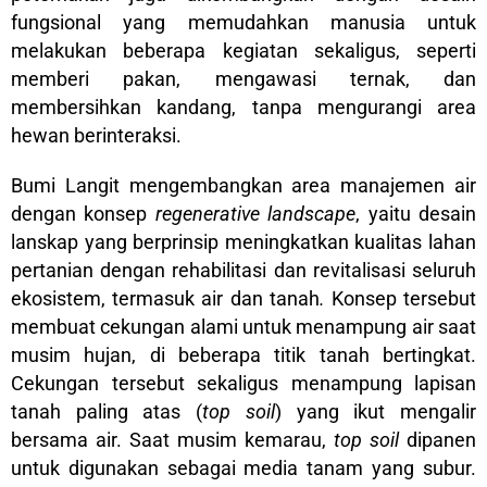
fungsional yang memudahkan manusia untuk
melakukan beberapa kegiatan sekaligus, seperti
memberi pakan, mengawasi ternak, dan
membersihkan kandang, tanpa mengurangi area
hewan berinteraksi.
Bumi Langit mengembangkan area manajemen air
dengan konsep
regenerative landscape
, yaitu desain
lanskap yang berprinsip meningkatkan kualitas lahan
pertanian dengan rehabilitasi dan revitalisasi seluruh
ekosistem, termasuk air dan tanah
.
Konsep tersebut
membuat cekungan alami untuk menampung air saat
musim hujan, di beberapa titik tanah bertingkat.
Cekungan tersebut sekaligus menampung lapisan
tanah paling atas (
top soil
) yang ikut mengalir
bersama air. Saat musim kemarau,
top soil
dipanen
untuk digunakan sebagai media tanam yang subur.