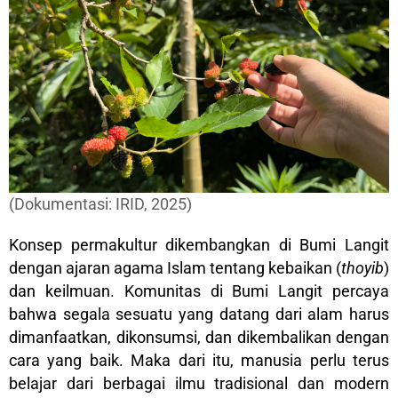
(Dokumentasi: IRID, 2025)
Konsep permakultur dikembangkan di Bumi Langit
dengan ajaran agama Islam tentang kebaikan (
thoyib
)
dan keilmuan. Komunitas di Bumi Langit percaya
bahwa segala sesuatu yang datang dari alam harus
dimanfaatkan, dikonsumsi, dan dikembalikan dengan
cara yang baik. Maka dari itu, manusia perlu terus
belajar dari berbagai ilmu tradisional dan modern