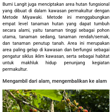
Bumi Langit juga menciptakan area hutan fungsional
yang dibuat di dalam kawasan permakultur dengan
Metode Miyawaki. Metode ini menggabungkan
empat level tanaman hutan yang dapat tumbuh
secara alami, yaitu tanaman tinggi sebagai pohon
utama, tanaman sedang, tanaman rendah/semak,
dan tanaman penutup tanah. Area ini merupakan
area paling gelap di kawasan dan berfungsi sebagai
pengatur siklus iklim kawasan, serta sebagai habitat
untuk makhluk hidup penunjang kegiatan
permakultur.
Mengambil dari alam, mengembalikan ke alam