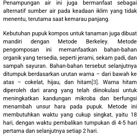
Penampungan air ini juga bermanfaat sebagai
alternatif sumber air pada keadaan iklim yang tidak
menentu, terutama saat kemarau panjang.
Kebutuhan pupuk kompos untuk tanaman juga dibuat
mandiri dengan Metode Berkeley
.
Metode
pengomposan ini memanfaatkan bahan-bahan
organik yang tersedia, seperti jerami, sekam padi, dan
sampah sayuran. Bahan-bahan tersebut selanjutnya
ditumpuk berdasarkan urutan warna – dari bawah ke
atas – cokelat, hijau, dan hitam
[3]
. Warna hitam
diperoleh dari arang yang telah diinokulasi untuk
meningkatkan kandungan mikroba dan berfungsi
menambah unsur hara pada pupuk. Metode ini
membutuhkan waktu yang cukup singkat, yaitu 18
hari, dengan waktu pembalikan tumpukan di 4-5 hari
pertama dan selanjutnya setiap 2 hari.