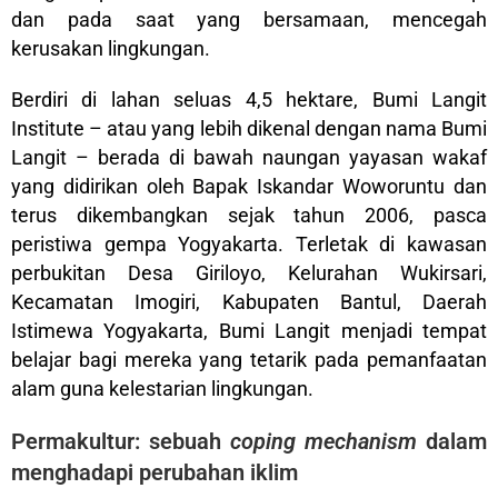
dan pada saat yang bersamaan, mencegah
kerusakan lingkungan.
Berdiri di lahan seluas 4,5 hektare, Bumi Langit
Institute – atau yang lebih dikenal dengan nama Bumi
Langit – berada di bawah naungan yayasan wakaf
yang didirikan oleh Bapak Iskandar Woworuntu dan
terus dikembangkan sejak tahun 2006, pasca
peristiwa gempa Yogyakarta. Terletak di kawasan
perbukitan Desa Giriloyo, Kelurahan Wukirsari,
Kecamatan Imogiri, Kabupaten Bantul, Daerah
Istimewa Yogyakarta, Bumi Langit menjadi tempat
belajar bagi mereka yang tetarik pada pemanfaatan
alam guna kelestarian lingkungan.
Permakultur: sebuah
coping mechanism
dalam
menghadapi perubahan iklim