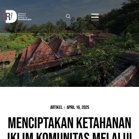
Artikel
April 16, 2025
Menciptakan Ketahanan