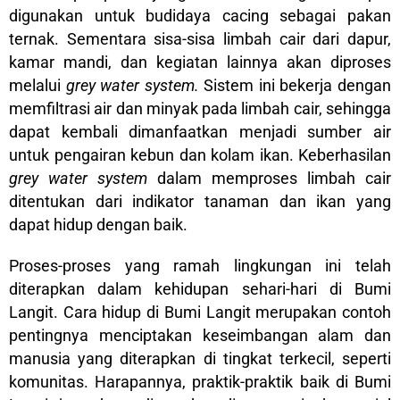
digunakan untuk budidaya cacing sebagai pakan
ternak. Sementara sisa-sisa limbah cair dari dapur,
kamar mandi, dan kegiatan lainnya akan diproses
melalui
grey water system.
Sistem ini bekerja dengan
memfiltrasi air dan minyak pada limbah cair, sehingga
dapat kembali dimanfaatkan menjadi sumber air
untuk pengairan kebun dan kolam ikan. Keberhasilan
grey water system
dalam memproses limbah cair
ditentukan dari indikator tanaman dan ikan yang
dapat hidup dengan baik.
Proses-proses yang ramah lingkungan ini telah
diterapkan dalam kehidupan sehari-hari di Bumi
Langit. Cara hidup di Bumi Langit merupakan contoh
pentingnya menciptakan keseimbangan alam dan
manusia yang diterapkan di tingkat terkecil, seperti
komunitas. Harapannya, praktik-praktik baik di Bumi