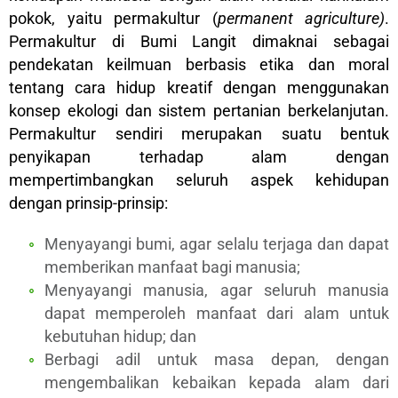
pokok, yaitu permakultur (
permanent agriculture)
.
Permakultur di Bumi Langit dimaknai sebagai
pendekatan keilmuan berbasis etika dan moral
tentang cara hidup kreatif dengan menggunakan
konsep ekologi dan sistem pertanian berkelanjutan.
Permakultur sendiri merupakan suatu bentuk
penyikapan terhadap alam dengan
mempertimbangkan seluruh aspek kehidupan
dengan prinsip-prinsip:
Menyayangi bumi, agar selalu terjaga dan dapat
memberikan manfaat bagi manusia;
Menyayangi manusia, agar seluruh manusia
dapat memperoleh manfaat dari alam untuk
kebutuhan hidup; dan
Berbagi adil untuk masa depan, dengan
mengembalikan kebaikan kepada alam dari