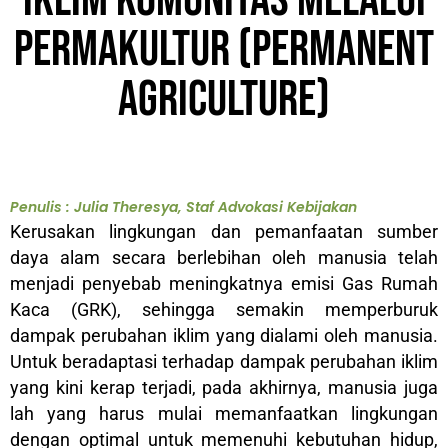
Iklim Komunitas melalui
Permakultur (Permanent
Agriculture)
Penulis : Julia Theresya, Staf Advokasi Kebijakan
Kerusakan lingkungan dan pemanfaatan sumber
daya alam secara berlebihan oleh manusia telah
menjadi penyebab meningkatnya emisi Gas Rumah
Kaca (GRK), sehingga semakin memperburuk
dampak perubahan iklim yang dialami oleh manusia.
Untuk beradaptasi terhadap dampak perubahan iklim
yang kini kerap terjadi, pada akhirnya, manusia juga
lah yang harus mulai memanfaatkan lingkungan
dengan optimal untuk memenuhi kebutuhan hidup,