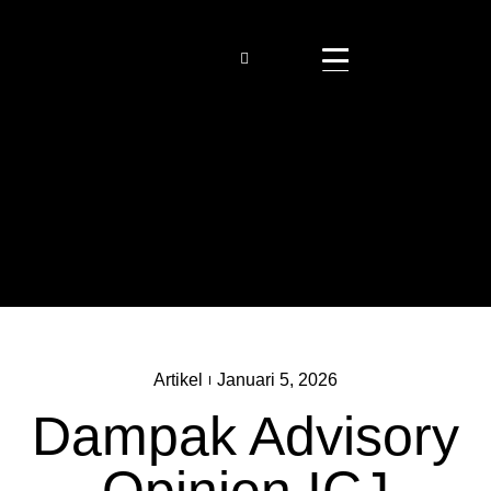
Artikel
Januari 5, 2026
Dampak Advisory