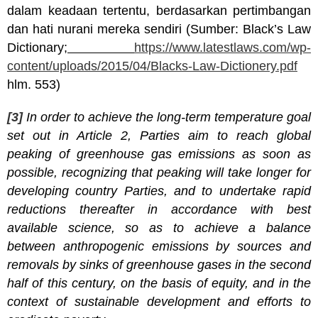
dalam keadaan tertentu, berdasarkan pertimbangan
dan hati nurani mereka sendiri (Sumber: Black’s Law
Dictionary;
https://www.latestlaws.com/wp-
content/uploads/2015/04/Blacks-Law-Dictionery.pdf
hlm. 553)
[3]
In order to achieve the long-term temperature goal
set out in Article 2, Parties aim to reach global
peaking of greenhouse gas emissions as soon as
possible, recognizing that peaking will take longer for
developing country Parties, and to undertake rapid
reductions thereafter in accordance with best
available science, so as to achieve a balance
between anthropogenic emissions by sources and
removals by sinks of greenhouse gases in the second
half of this century, on the basis of equity, and in the
context of sustainable development and efforts to