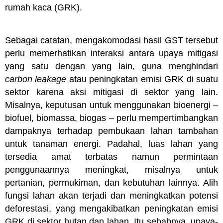
rumah kaca (GRK).
Sebagai catatan, mengakomodasi hasil GST tersebut
perlu memerhatikan interaksi antara upaya mitigasi
yang satu dengan yang lain, guna menghindari
carbon leakage
atau peningkatan emisi GRK di suatu
sektor karena aksi mitigasi di sektor yang lain.
Misalnya, keputusan untuk menggunakan bioenergi –
biofuel, biomassa, biogas – perlu mempertimbangkan
dampaknya terhadap pembukaan lahan tambahan
untuk tanaman energi. Padahal, luas lahan yang
tersedia amat terbatas namun permintaan
penggunaannya meningkat, misalnya untuk
pertanian, permukiman, dan kebutuhan lainnya. Alih
fungsi lahan akan terjadi dan meningkatkan potensi
deforestasi, yang mengakibatkan peningkatan emisi
GRK di sektor hutan dan lahan. Itu sebabnya, upaya-