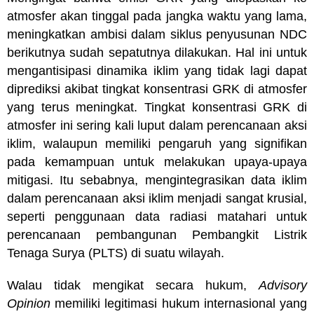
atmosfer akan tinggal pada jangka waktu yang lama,
meningkatkan ambisi dalam siklus penyusunan NDC
berikutnya sudah sepatutnya dilakukan. Hal ini untuk
mengantisipasi dinamika iklim yang tidak lagi dapat
diprediksi akibat tingkat konsentrasi GRK di atmosfer
yang terus meningkat. Tingkat konsentrasi GRK di
atmosfer ini sering kali luput dalam perencanaan aksi
iklim, walaupun memiliki pengaruh yang signifikan
pada kemampuan untuk melakukan upaya-upaya
mitigasi. Itu sebabnya, mengintegrasikan data iklim
dalam perencanaan aksi iklim menjadi sangat krusial,
seperti penggunaan data radiasi matahari untuk
perencanaan pembangunan Pembangkit Listrik
Tenaga Surya (PLTS) di suatu wilayah.
Walau tidak mengikat secara hukum,
Advisory
Opinion
memiliki legitimasi hukum internasional yang