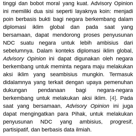
tinggi dan bobot moral yang kuat. Advisory Opinion
ini memiliki dua sisi seperti layaknya koin: menjadi
poin berbasis bukti bagi negara berkembang dalam
diplomasi iklim global dan pada saat yang
bersamaan, dapat mendorong proses penyusunan
NDC suatu negara untuk lebih ambisius dari
sebelumnya. Dalam konteks diplomasi iklim global,
Advisory Opinion
ini dapat digunakan oleh negara
berkembang untuk meminta negara maju melakukan
aksi iklim yang seambisius mungkin. Termasuk
didalamnya yang terkait dengan upaya pemenuhan
dukungan pendanaan bagi negara-negara
berkembang untuk melakukan aksi iklim.
[4]
. Pada
saat yang bersamaan,
Advisory Opinion
ini juga
dapat mengingatkan para Pihak, untuk melakukan
penyusunan NDC yang ambisius, progresif,
partisipatif, dan berbasis data ilmiah.