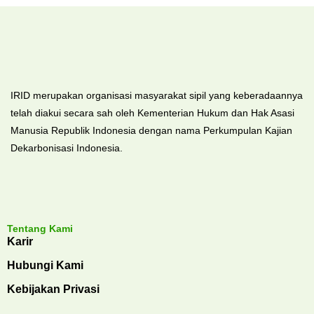
IRID merupakan organisasi masyarakat sipil yang keberadaannya
telah diakui secara sah oleh Kementerian Hukum dan Hak Asasi
Manusia Republik Indonesia dengan nama Perkumpulan Kajian
Dekarbonisasi Indonesia.
Tentang Kami
Karir
Hubungi Kami
Kebijakan Privasi