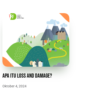
Apa itu Loss and Damage?
Oktober 4, 2024