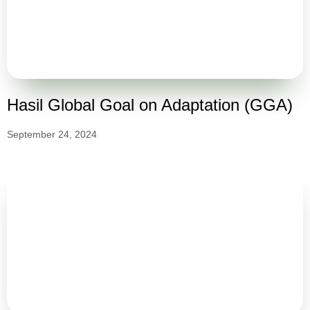
Hasil Global Goal on Adaptation (GGA)
September 24, 2024