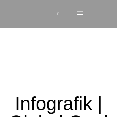
Infografik |