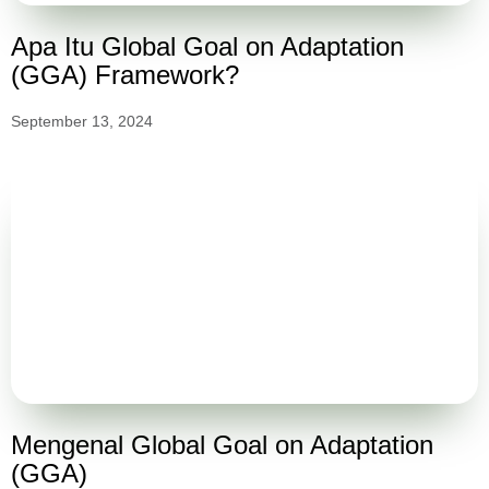
Apa Itu Global Goal on Adaptation
(GGA) Framework?
September 13, 2024
Mengenal Global Goal on Adaptation
(GGA)