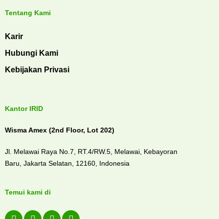
Tentang Kami
Karir
Hubungi Kami
Kebijakan Privasi
Kantor IRID
Wisma Amex (2nd Floor, Lot 202)
Jl. Melawai Raya No.7, RT.4/RW.5, Melawai,
Kebayoran
Baru,
Jakarta Selatan, 12160,
Indonesia
Temui kami di