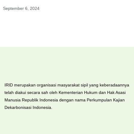
September 6, 2024
IRID merupakan organisasi masyarakat sipil yang keberadaannya
telah diakui secara sah oleh Kementerian Hukum dan Hak Asasi
Manusia Republik Indonesia dengan nama Perkumpulan Kajian
Dekarbonisasi Indonesia.