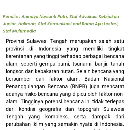
Penulis : Anindya Novianti Putri, Staf Advokasi Kebijakan
Junior, Halimah, Staf Komunikasi and Ratna Ayu Lestari,
Staf Multimedia
Provinsi Sulawesi Tengah merupakan salah satu
provinsi di Indonesia yang memiliki tingkat
kerentanan yang tinggi terhadap berbagai bencana
alam, seperti gempa bumi, tsunami, banjir, tanah
longsor, dan kebakaran hutan. Selain bencana yang
bersumber dari faktor alam, Badan Nasional
Penanggulangan Bencana (BNPB) juga mencatat
adanya risiko bencana yang dipicu oleh faktor non-
alam. Tingginya potensi bencana ini tidak terlepas
dari kondisi geografis dan topografi Sulawesi
Tengah yang kompleks, serta dampak dari
perubahan iklim yang semakin nyata di Indonesia.