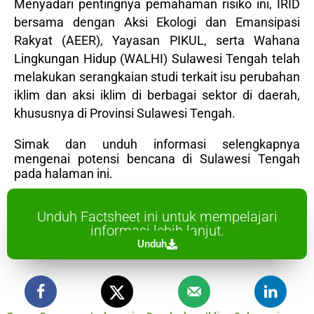
Menyadari pentingnya pemahaman risiko ini, IRID
bersama dengan Aksi Ekologi dan Emansipasi
Rakyat (AEER), Yayasan PIKUL, serta Wahana
Lingkungan Hidup (WALHI) Sulawesi Tengah telah
melakukan serangkaian studi terkait isu perubahan
iklim dan aksi iklim di berbagai sektor di daerah,
khususnya di Provinsi Sulawesi Tengah.
Simak dan unduh informasi selengkapnya
mengenai potensi bencana di Sulawesi Tengah
pada halaman ini.
Unduh Factsheet ini untuk mempelajari
informasi lebih lanjut.
Unduh