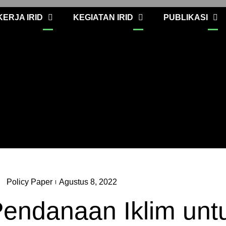
ERJA IRID
KEGIATAN IRID
PUBLIKASI
Policy Paper
Agustus 8, 2022
endanaan Iklim unt