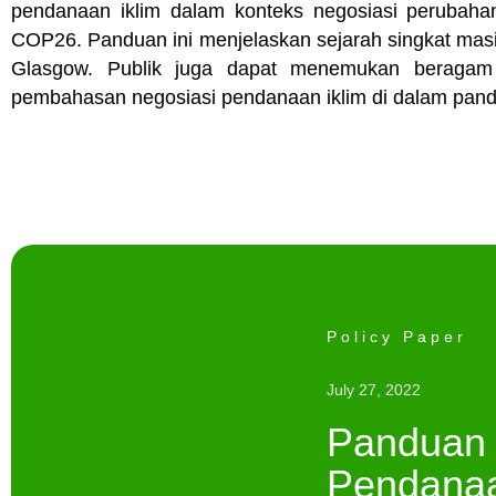
pendanaan iklim dalam konteks negosiasi perubaha
COP26. Panduan ini menjelaskan sejarah singkat mas
Glasgow. Publik juga dapat menemukan beraga
pembahasan negosiasi pendanaan iklim di dalam pand
Policy Paper
July 27, 2022
Panduan
Pendana