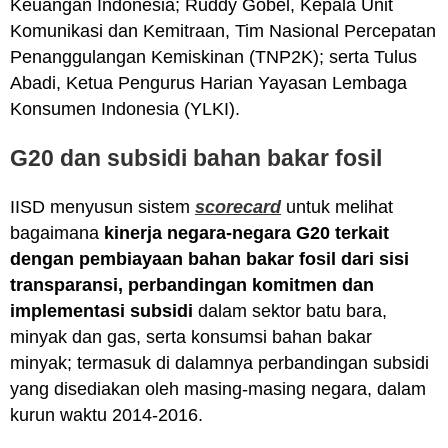
Keuangan Indonesia; Ruddy Gobel, Kepala Unit
Komunikasi dan Kemitraan, Tim Nasional Percepatan
Penanggulangan Kemiskinan (TNP2K); serta Tulus
Abadi, Ketua Pengurus Harian Yayasan Lembaga
Konsumen Indonesia (YLKI).
G20 dan subsidi bahan bakar fosil
IISD menyusun sistem
scorecard
untuk melihat
bagaimana
kinerja negara-negara G20 terkait
dengan pembiayaan bahan bakar fosil dari sisi
transparansi, perbandingan komitmen dan
implementasi subsidi
dalam sektor batu bara,
minyak dan gas, serta konsumsi bahan bakar
minyak; termasuk di dalamnya perbandingan subsidi
yang disediakan oleh masing-masing negara, dalam
kurun waktu 2014-2016.