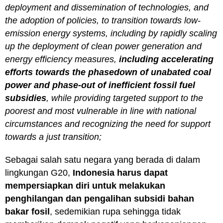
deployment and dissemination of technologies, and
the adoption of policies, to transition towards low-
emission energy systems, including by rapidly scaling
up the deployment of clean power generation and
energy efficiency measures,
including accelerating
efforts towards the
phasedown of unabated coal
power and
phase-out of inefficient fossil fuel
subsidies
, while providing targeted support to the
poorest and most vulnerable in line with national
circumstances and recognizing the need for support
towards a just transition;
Sebagai salah satu negara yang berada di dalam
lingkungan G20,
Indonesia harus dapat
mempersiapkan diri untuk melakukan
penghilangan dan pengalihan subsidi bahan
bakar fosil
, sedemikian rupa sehingga tidak