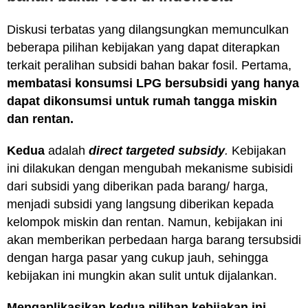
Diskusi terbatas yang dilangsungkan memunculkan
beberapa pilihan kebijakan yang dapat diterapkan
terkait peralihan subsidi bahan bakar fosil. Pertama,
membatasi konsumsi LPG bersubsidi
yang hanya
dapat dikonsumsi untuk rumah tangga miskin
dan rentan.
Kedua
adalah
direct targeted subsidy
.
Kebijakan
ini dilakukan dengan mengubah mekanisme subisidi
dari subsidi yang diberikan pada barang/ harga,
menjadi subsidi yang langsung diberikan kepada
kelompok miskin dan rentan. Namun, kebijakan ini
akan memberikan perbedaan harga barang tersubsidi
dengan harga pasar yang cukup jauh, sehingga
kebijakan ini mungkin akan sulit untuk dijalankan.
Mengaplikasikan kedua pilihan kebijakan ini