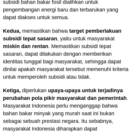
subsidi bahan bakar fosil dialihkan untuk
pengembangan energi baru dan terbarukan yang
dapat diakses untuk semua.
Kedua,
memastikan bahwa
target
pemberlakuan
subsidi tepat sasaran
, yaitu untuk masyarakat
miskin dan rentan
. Memastikan subsidi tepat
sasaran, dapat dilakukan dengan memberikan
identitas tunggal bagi masyarakat, sehingga dapat
dinilai apakah masyarakat tersebut memenuhi kriteria
untuk memperoleh subsidi atau tidak.
Ketiga,
diperlukan
upaya-upaya untuk terjadinya
perubahan pola pikir masyarakat dan pemerintah
.
Masyarakat Indonesia perlu menganggap bahwa
bahan bakar minyak yang murah saat ini bukan
sebagai sebuah prestasi negara. Itu sebabnya,
masyarakat Indonesia diharapkan dapat