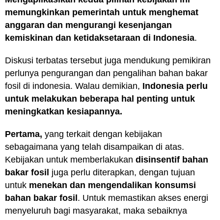
memungkinkan pemerintah untuk
menghemat
anggaran dan mengurangi kesenjangan
kemiskinan dan ketidaksetaraan di Indonesia
.
Diskusi terbatas tersebut juga mendukung pemikiran
perlunya pengurangan dan pengalihan bahan bakar
fosil di indonesia. Walau demikian,
Indonesia perlu
untuk melakukan beberapa hal penting untuk
meningkatkan kesiapannya.
Pertama,
yang terkait dengan kebijakan
sebagaimana yang telah disampaikan di atas.
Kebijakan untuk memberlakukan
disinsentif bahan
bakar fosil
juga perlu diterapkan, dengan tujuan
untuk
menekan dan mengendalikan konsumsi
bahan bakar fosil
. Untuk memastikan akses energi
menyeluruh bagi masyarakat, maka sebaiknya