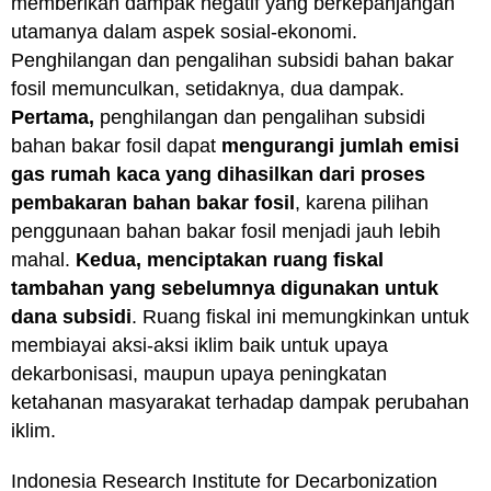
memberikan dampak negatif yang berkepanjangan
utamanya dalam aspek sosial-ekonomi.
Penghilangan dan pengalihan subsidi bahan bakar
fosil memunculkan, setidaknya, dua dampak.
Pertama,
penghilangan dan pengalihan subsidi
bahan bakar fosil dapat
mengurangi jumlah emisi
gas rumah kaca yang dihasilkan dari proses
pembakaran bahan bakar fosil
, karena pilihan
penggunaan bahan bakar fosil menjadi jauh lebih
mahal.
Kedua,
menciptakan ruang fiskal
tambahan yang sebelumnya digunakan untuk
dana subsidi
. Ruang fiskal ini memungkinkan untuk
membiayai aksi-aksi iklim baik untuk upaya
dekarbonisasi, maupun upaya peningkatan
ketahanan masyarakat terhadap dampak perubahan
iklim.
Indonesia Research Institute for Decarbonization