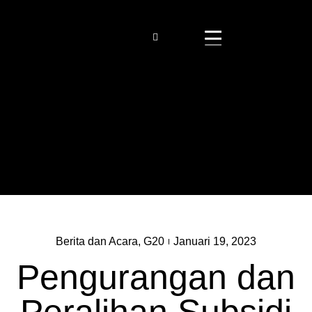
Berita dan Acara
,
G20
Januari 19, 2023
Pengurangan dan