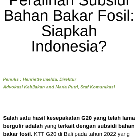
Peralihan Subsidi
Bahan Bakar Fosil:
Siapkah
Indonesia?
Penulis : Henriette Imelda, Direktur
Advokasi Kebijakan and Maria Putri, Staf Komunikasi
Salah satu hasil kesepakatan G20 yang telah lama
bergulir adalah
yang
terkait dengan subsidi bahan
bakar fosil.
KTT G20 di Bali pada tahun 2022 yang