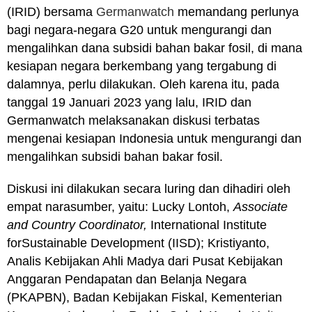
(IRID) bersama
Germanwatch
memandang perlunya
bagi negara-negara G20 untuk mengurangi dan
mengalihkan dana subsidi bahan bakar fosil, di mana
kesiapan negara berkembang yang tergabung di
dalamnya, perlu dilakukan. Oleh karena itu, pada
tanggal 19 Januari 2023 yang lalu, IRID dan
Germanwatch melaksanakan diskusi terbatas
mengenai kesiapan Indonesia untuk mengurangi dan
mengalihkan subsidi bahan bakar fosil.
Diskusi ini dilakukan secara luring dan dihadiri oleh
empat narasumber, yaitu: Lucky Lontoh,
Associate
and Country Coordinator,
International Institute
forSustainable Development (IISD); Kristiyanto,
Analis Kebijakan Ahli Madya dari Pusat Kebijakan
Anggaran Pendapatan dan Belanja Negara
(PKAPBN), Badan Kebijakan Fiskal, Kementerian