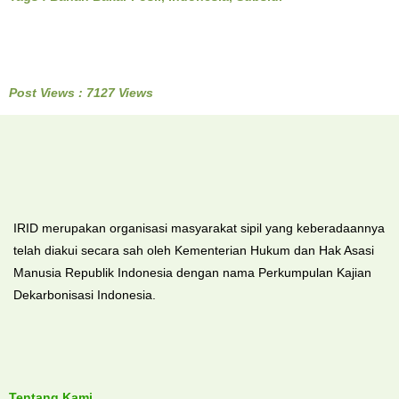
Post Views : 7127 Views
IRID merupakan organisasi masyarakat sipil yang keberadaannya
telah diakui secara sah oleh Kementerian Hukum dan Hak Asasi
Manusia Republik Indonesia dengan nama Perkumpulan Kajian
Dekarbonisasi Indonesia.
Tentang Kami