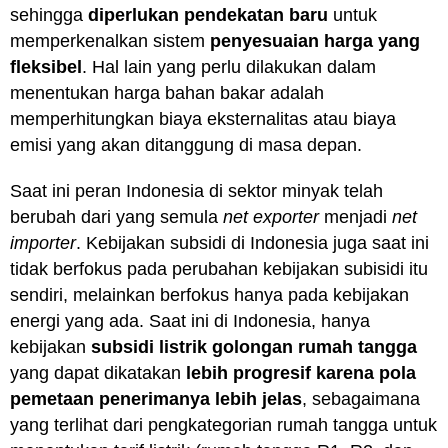
sehingga
diperlukan pendekatan baru
untuk
memperkenalkan sistem
penyesuaian harga yang
fleksibel
. Hal lain yang perlu dilakukan dalam
menentukan harga bahan bakar adalah
memperhitungkan biaya eksternalitas atau biaya
emisi yang akan ditanggung di masa depan.
Saat ini peran Indonesia di sektor minyak telah
berubah dari yang semula
net exporter
menjadi
net
importer
. Kebijakan subsidi di Indonesia juga saat ini
tidak berfokus pada perubahan kebijakan subisidi itu
sendiri, melainkan berfokus hanya pada kebijakan
energi yang ada. Saat ini di Indonesia, hanya
kebijakan
subsidi listrik golongan rumah tangga
yang dapat dikatakan
lebih progresif karena pola
pemetaan penerimanya lebih jelas
, sebagaimana
yang terlihat dari pengkategorian rumah tangga untuk